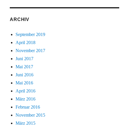
ARCHIV
September 2019
April 2018
November 2017
Juni 2017
Mai 2017
Juni 2016
Mai 2016
April 2016
März 2016
Februar 2016
November 2015
März 2015