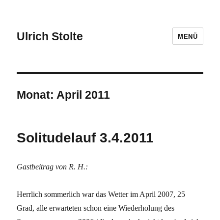
Ulrich Stolte
MENÜ
Monat:
April 2011
Solitudelauf 3.4.2011
Gastbeitrag von R. H.:
Herrlich sommerlich war das Wetter im April 2007, 25
Grad, alle erwarteten schon eine Wiederholung des