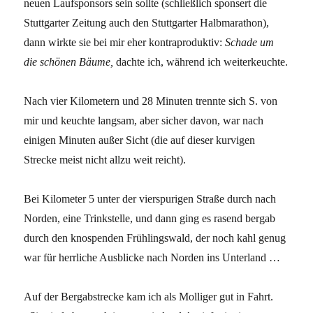
neuen Laufsponsors sein sollte (schließlich sponsert die
Stuttgarter Zeitung auch den Stuttgarter Halbmarathon),
dann wirkte sie bei mir eher kontraproduktiv:
Schade um
die schönen Bäume,
dachte ich, während ich weiterkeuchte.
Nach vier Kilometern und 28 Minuten trennte sich S. von
mir und keuchte langsam, aber sicher davon, war nach
einigen Minuten außer Sicht (die auf dieser kurvigen
Strecke meist nicht allzu weit reicht).
Bei Kilometer 5 unter der vierspurigen Straße durch nach
Norden, eine Trinkstelle, und dann ging es rasend bergab
durch den knospenden Frühlingswald, der noch kahl genug
war für herrliche Ausblicke nach Norden ins Unterland …
Auf der Bergabstrecke kam ich als Molliger gut in Fahrt.