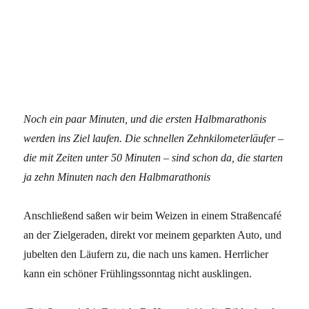
Noch ein paar Minuten, und die ersten Halbmarathonis
werden ins Ziel laufen. Die schnellen Zehnkilometerläufer –
die mit Zeiten unter 50 Minuten – sind schon da, die starten
ja zehn Minuten nach den Halbmarathonis
Anschließend saßen wir beim Weizen in einem Straßencafé
an der Zielgeraden, direkt vor meinem geparkten Auto, und
jubelten den Läufern zu, die nach uns kamen. Herrlicher
kann ein schöner Frühlingssonntag nicht ausklingen.