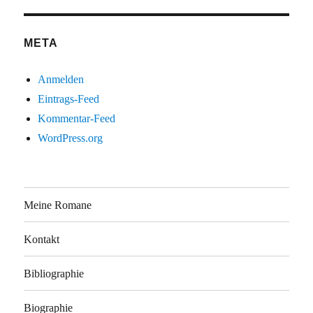
META
Anmelden
Eintrags-Feed
Kommentar-Feed
WordPress.org
Meine Romane
Kontakt
Bibliographie
Biographie