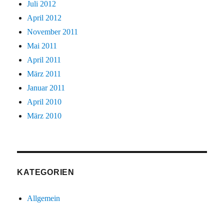
Juli 2012
April 2012
November 2011
Mai 2011
April 2011
März 2011
Januar 2011
April 2010
März 2010
KATEGORIEN
Allgemein