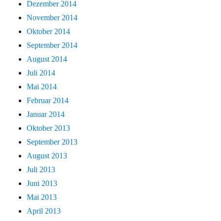
Dezember 2014
November 2014
Oktober 2014
September 2014
August 2014
Juli 2014
Mai 2014
Februar 2014
Januar 2014
Oktober 2013
September 2013
August 2013
Juli 2013
Juni 2013
Mai 2013
April 2013