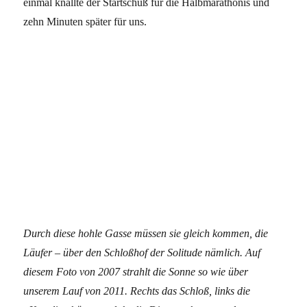
einmal knallte der Startschuß für die Halbmarathonis und
zehn Minuten später für uns.
Durch diese hohle Gasse müssen sie gleich kommen, die
Läufer – über den Schloßhof der Solitude nämlich. Auf
diesem Foto von 2007 strahlt die Sonne so wie über
unserem Lauf von 2011. Rechts das Schloß, links die