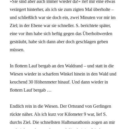
»Sie sind aber auch immer wieder da!« rief mir eine etwas
verärgert hinterher, als ich sie zum zigten Mal überholte –
und schließlich war sie doch ein, zwei Minuten vor mir im
Ziel; in der Ebene war sie schneller. S. berichtete später,
eine vor ihm habe sich heftig gegen das Überholtwerden
gesträubt, habe sich dann aber doch geschlagen geben
müssen.
In flottem Lauf bergab an den Waldrand – und statt in die
Wiesen wieder in scharfem Winkel hinein in den Wald und
keuchend 30 Höhenmeter hinauf. Und dann wieder in
flottem Lauf bergab …
Endlich rein in die Wiesen. Der Ortsrand von Gerlingen
rückte näher. Als ich kurz vor Kilometer 9 war, lief S.
durchs Ziel. Die schnellsten Halbmarathonis zogen an mir