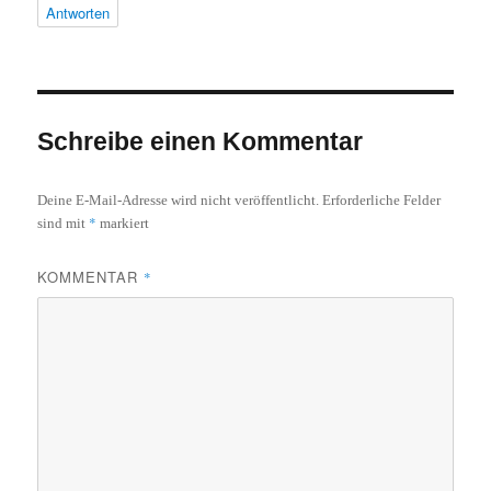
Antworten
Schreibe einen Kommentar
Deine E-Mail-Adresse wird nicht veröffentlicht.
Erforderliche Felder
*
sind mit
markiert
KOMMENTAR
*