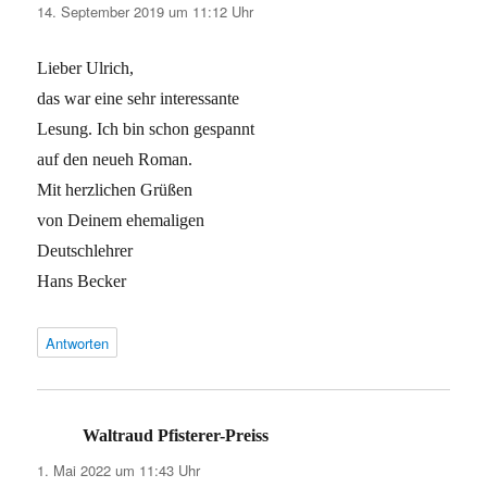
14. September 2019 um 11:12 Uhr
Lieber Ulrich,
das war eine sehr interessante
Lesung. Ich bin schon gespannt
auf den neueh Roman.
Mit herzlichen Grüßen
von Deinem ehemaligen
Deutschlehrer
Hans Becker
Antworten
Waltraud Pfisterer-Preiss
sagt:
1. Mai 2022 um 11:43 Uhr