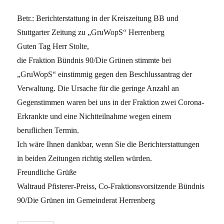
Betr.: Berichterstattung in der Kreiszeitung BB und
Stuttgarter Zeitung zu „GruWopS“ Herrenberg
Guten Tag Herr Stolte,
die Fraktion Bündnis 90/Die Grünen stimmte bei
„GruWopS“ einstimmig gegen den Beschlussantrag der
Verwaltung. Die Ursache für die geringe Anzahl an
Gegenstimmen waren bei uns in der Fraktion zwei Corona-
Erkrankte und eine Nichtteilnahme wegen einem
beruflichen Termin.
Ich wäre Ihnen dankbar, wenn Sie die Berichterstattungen
in beiden Zeitungen richtig stellen würden.
Freundliche Grüße
Waltraud Pfisterer-Preiss, Co-Fraktionsvorsitzende Bündnis
90/Die Grünen im Gemeinderat Herrenberg