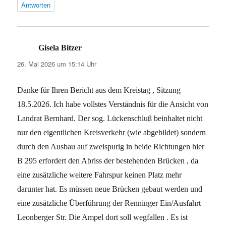
Antworten
Gisela Bitzer
sagt:
26. Mai 2026 um 15:14 Uhr
Danke für Ihren Bericht aus dem Kreistag , Sitzung
18.5.2026. Ich habe vollstes Verständnis für die Ansicht von
Landrat Bernhard. Der sog. Lückenschluß beinhaltet nicht
nur den eigentlichen Kreisverkehr (wie abgebildet) sondern
durch den Ausbau auf zweispurig in beide Richtungen hier
B 295 erfordert den Abriss der bestehenden Brücken , da
eine zusätzliche weitere Fahrspur keinen Platz mehr
darunter hat. Es müssen neue Brücken gebaut werden und
eine zusätzliche Überführung der Renninger Ein/Ausfahrt
Leonberger Str. Die Ampel dort soll wegfallen . Es ist