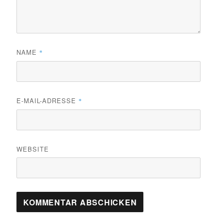
NAME
*
E-MAIL-ADRESSE
*
WEBSITE