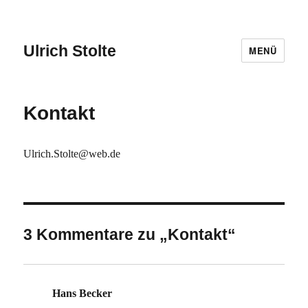
Ulrich Stolte
MENÜ
Kontakt
Ulrich.Stolte@web.de
3 Kommentare zu „Kontakt“
Hans Becker
sagt: