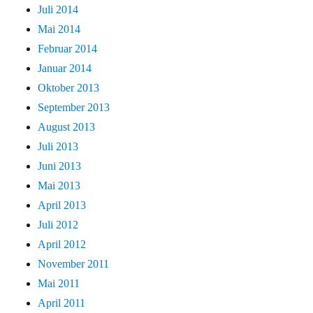
Juli 2014
Mai 2014
Februar 2014
Januar 2014
Oktober 2013
September 2013
August 2013
Juli 2013
Juni 2013
Mai 2013
April 2013
Juli 2012
April 2012
November 2011
Mai 2011
April 2011