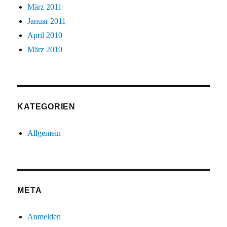
März 2011
Januar 2011
April 2010
März 2010
KATEGORIEN
Allgemein
META
Anmelden