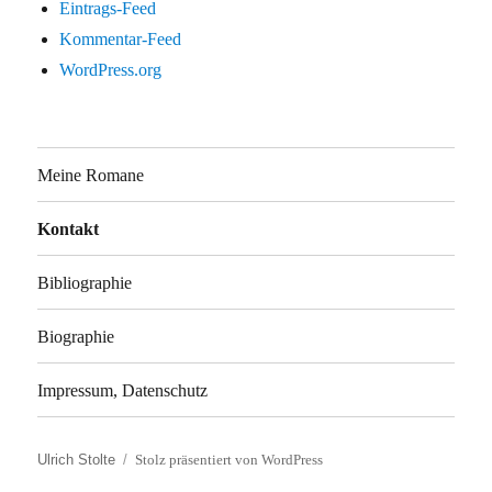
Eintrags-Feed
Kommentar-Feed
WordPress.org
Meine Romane
Kontakt
Bibliographie
Biographie
Impressum, Datenschutz
Ulrich Stolte
Stolz präsentiert von WordPress