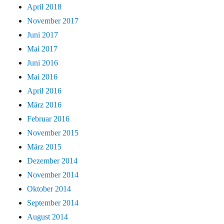
April 2018
November 2017
Juni 2017
Mai 2017
Juni 2016
Mai 2016
April 2016
März 2016
Februar 2016
November 2015
März 2015
Dezember 2014
November 2014
Oktober 2014
September 2014
August 2014