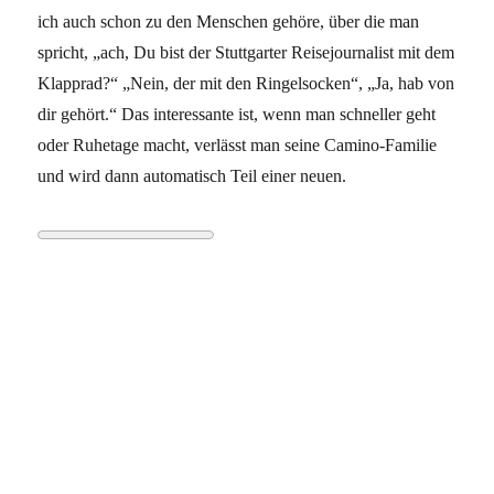
ich auch schon zu den Menschen gehöre, über die man
spricht, „ach, Du bist der Stuttgarter Reisejournalist mit dem
Klapprad?“ „Nein, der mit den Ringelsocken“, „Ja, hab von
dir gehört.“ Das interessante ist, wenn man schneller geht
oder Ruhetage macht, verlässt man seine Camino-Familie
und wird dann automatisch Teil einer neuen.