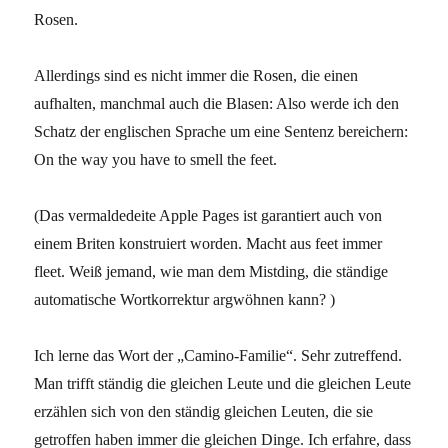
Rosen.
Allerdings sind es nicht immer die Rosen, die einen
aufhalten, manchmal auch die Blasen: Also werde ich den
Schatz der englischen Sprache um eine Sentenz bereichern:
On the way you have to smell the feet.
(Das vermaldedeite Apple Pages ist garantiert auch von
einem Briten konstruiert worden. Macht aus feet immer
fleet. Weiß jemand, wie man dem Mistding, die ständige
automatische Wortkorrektur argwöhnen kann? )
Ich lerne das Wort der „Camino-Familie“. Sehr zutreffend.
Man trifft ständig die gleichen Leute und die gleichen Leute
erzählen sich von den ständig gleichen Leuten, die sie
getroffen haben immer die gleichen Dinge. Ich erfahre, dass