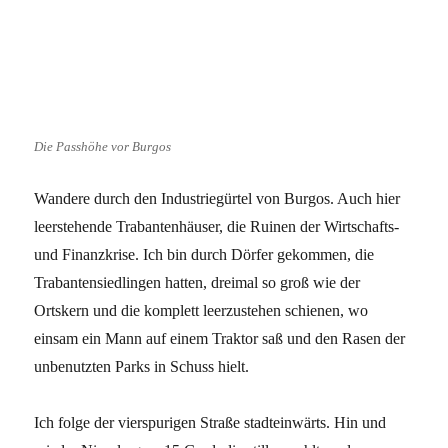
Die Passhöhe vor Burgos
Wandere durch den Industriegürtel von Burgos. Auch hier
leerstehende Trabantenhäuser, die Ruinen der Wirtschafts-
und Finanzkrise. Ich bin durch Dörfer gekommen, die
Trabantensiedlingen hatten, dreimal so groß wie der
Ortskern und die komplett leerzustehen schienen, wo
einsam ein Mann auf einem Traktor saß und den Rasen der
unbenutzten Parks in Schuss hielt.
Ich folge der vierspurigen Straße stadteinwärts. Hin und