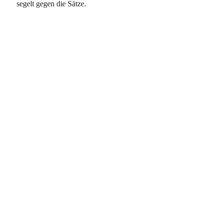
segelt gegen die Sätze.