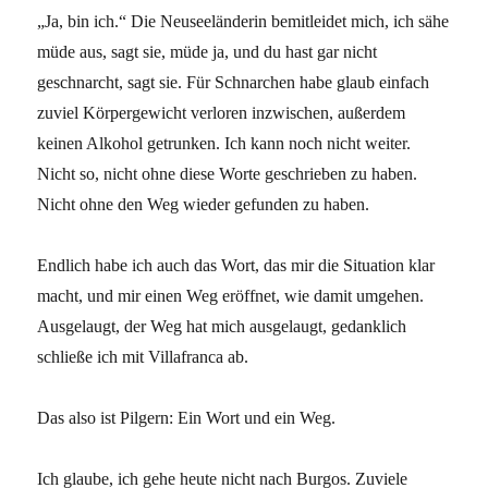
„Ja, bin ich.“ Die Neuseeländerin bemitleidet mich, ich sähe
müde aus, sagt sie, müde ja, und du hast gar nicht
geschnarcht, sagt sie. Für Schnarchen habe glaub einfach
zuviel Körpergewicht verloren inzwischen, außerdem
keinen Alkohol getrunken. Ich kann noch nicht weiter.
Nicht so, nicht ohne diese Worte geschrieben zu haben.
Nicht ohne den Weg wieder gefunden zu haben.
Endlich habe ich auch das Wort, das mir die Situation klar
macht, und mir einen Weg eröffnet, wie damit umgehen.
Ausgelaugt, der Weg hat mich ausgelaugt, gedanklich
schließe ich mit Villafranca ab.
Das also ist Pilgern: Ein Wort und ein Weg.
Ich glaube, ich gehe heute nicht nach Burgos. Zuviele