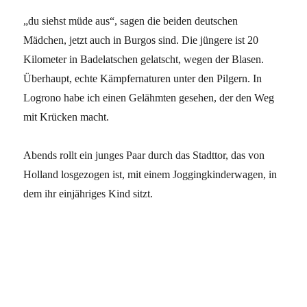
„du siehst müde aus“, sagen die beiden deutschen
Mädchen, jetzt auch in Burgos sind. Die jüngere ist 20
Kilometer in Badelatschen gelatscht, wegen der Blasen.
Überhaupt, echte Kämpfernaturen unter den Pilgern. In
Logrono habe ich einen Gelähmten gesehen, der den Weg
mit Krücken macht.
Abends rollt ein junges Paar durch das Stadttor, das von
Holland losgezogen ist, mit einem Joggingkinderwagen, in
dem ihr einjähriges Kind sitzt.