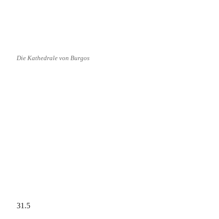
Die Kathedrale von Burgos
31.5