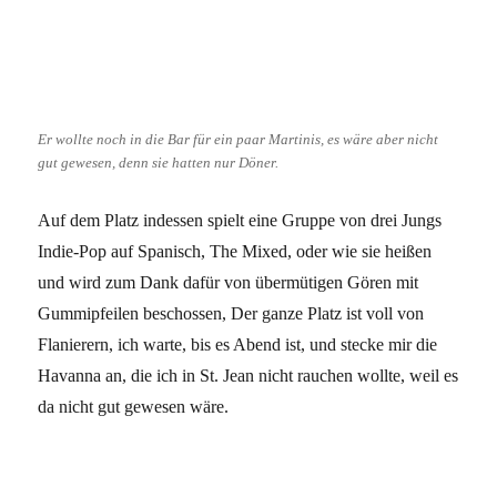
Er wollte noch in die Bar für ein paar Martinis, es wäre aber nicht
gut gewesen, denn sie hatten nur Döner.
Auf dem Platz indessen spielt eine Gruppe von drei Jungs
Indie-Pop auf Spanisch, The Mixed, oder wie sie heißen
und wird zum Dank dafür von übermütigen Gören mit
Gummipfeilen beschossen, Der ganze Platz ist voll von
Flanierern, ich warte, bis es Abend ist, und stecke mir die
Havanna an, die ich in St. Jean nicht rauchen wollte, weil es
da nicht gut gewesen wäre.