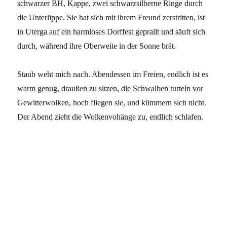
schwarzer BH, Kappe, zwei schwarzsilberne Ringe durch
die Unterlippe. Sie hat sich mit ihrem Freund zerstritten, ist
in Uterga auf ein harmloses Dorffest geprallt und säuft sich
durch, während ihre Oberweite in der Sonne brät.
Staub weht mich nach. Abendessen im Freien, endlich ist es
warm genug, draußen zu sitzen, die Schwalben turteln vor
Gewitterwolken, hoch fliegen sie, und kümmern sich nicht.
Der Abend zieht die Wolkenvohänge zu, endlich schlafen.