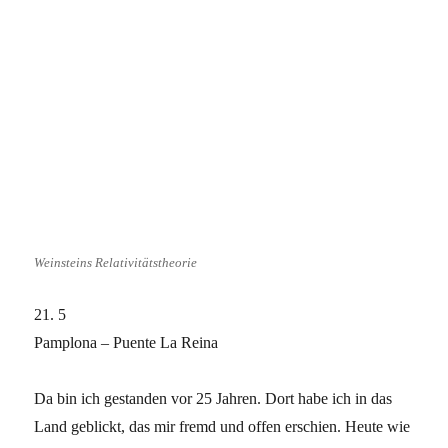
Weinsteins Relativitätstheorie
21. 5
Pamplona – Puente La Reina
Da bin ich gestanden vor 25 Jahren. Dort habe ich in das
Land geblickt, das mir fremd und offen erschien. Heute wie