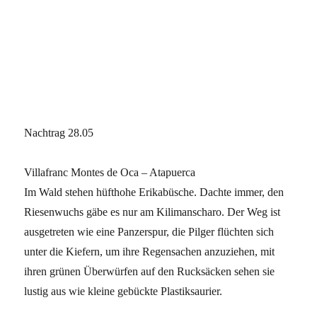
Nachtrag 28.05
Villafranc Montes de Oca – Atapuerca
Im Wald stehen hüfthohe Erikabüsche. Dachte immer, den
Riesenwuchs gäbe es nur am Kilimanscharo. Der Weg ist
ausgetreten wie eine Panzerspur, die Pilger flüchten sich
unter die Kiefern, um ihre Regensachen anzuziehen, mit
ihren grünen Überwürfen auf den Rucksäcken sehen sie
lustig aus wie kleine gebückte Plastiksaurier.