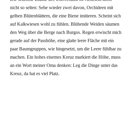
nicht so selten: Sehe wieder zwei davon, Orchideen mit
gelben Blütenblättern, die eine Biene imitieren. Scheint sich
auf Kalkwiesen wohl zu fühlen. Blühende Weiden säumen
den Weg über die Berge nach Burgos. Regen erwischt mich
gerade auf der Passhöhe, eine glatte leere Fläche mit ein
paar Baumgruppen, wie hingesetzt, um die Leere fühlbar zu
machen. Ein hohes eisernes Kreuz markiert die Höhe, muss
an ein Wort meiner Oma denken: Leg die Dinge unter das
Kreuz, da hat es viel Platz.