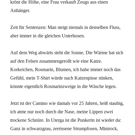
krönt die Höhe, eine Frau verkauft Zeugs aus einen
Anhänger.
Zeit für Sentenzen: Man steigt niemals in denselben Fluss,
aber immer in die gleichen Unterhosen.
Auf dem Weg abwärts steht die Sonne, Die Wärme hat sich
auf den Felsen zusammengerollt wie eine Katze.
Korkeichen, Rosmarin, Blumen, ich habe immer noch das
Gefühl, mein T-Shirt würde nach Katzenpisse stinken,
könnte eigentlich Rosmarinzweige in die Wäsche legen.
Jetzt ist der Camino wie damals vor 25 Jahren, heiß staubig,
ich atme nur noch durch die Nase, meine Lippen zwei
trockene Schnüre. In Uterga ist die Punkerin ist wieder da:
Ganz in schwarzgrau, zerrissene Strumpfosen, Minirock,