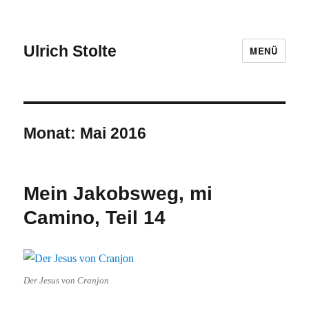
Ulrich Stolte
MENÜ
Monat:
Mai 2016
Mein Jakobsweg, mi
Camino, Teil 14
Der Jesus von Cranjon