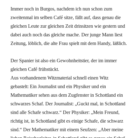
Immer noch in Burgos, nachdem ich nun schon zum
zweitenmal im selben Café sitze, fällt auf, dass genau die
gleichen Leute zur gleichen Zeit drinsitzen wie gestern und
dabei auch noch das gleiche mache. Der junge Mann liest
Zeitung, löblich, die alte Frau spielt mit dem Handy, läßlich.
Der Spanier ist also ein Gewohnheitstier, der im immer
gleichen Café frühstückt.
Aus vorhandenem Witzmaterial schnell einen Witz
gebastelt: Ein Journalist und ein Physiker und ein
Mathematiker sehen aus dem Zugfenster in Schottland ein
schwarzes Schaf. Der Journalist: „Guckt mal, in Schottland
sind alle Schafe schwarz.“ Der Physiker: „Mein Freund,
richtig ist, in Schottland gibt es einige Schafe, die schwarz
sind.“ Der Mathematiker mit einem Seufzen: „Aber meine