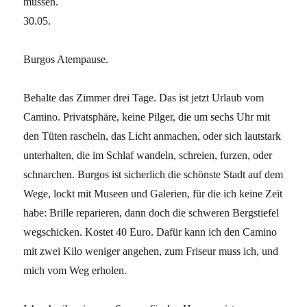
müssen.
30.05.
Burgos Atempause.
Behalte das Zimmer drei Tage. Das ist jetzt Urlaub vom
Camino. Privatsphäre, keine Pilger, die um sechs Uhr mit
den Tüten rascheln, das Licht anmachen, oder sich lautstark
unterhalten, die im Schlaf wandeln, schreien, furzen, oder
schnarchen. Burgos ist sicherlich die schönste Stadt auf dem
Wege, lockt mit Museen und Galerien, für die ich keine Zeit
habe: Brille reparieren, dann doch die schweren Bergstiefel
wegschicken. Kostet 40 Euro. Dafür kann ich den Camino
mit zwei Kilo weniger angehen, zum Friseur muss ich, und
mich vom Weg erholen.