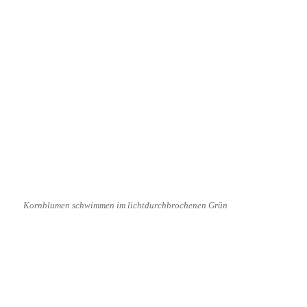
Kornblumen schwimmen im lichtdurchbrochenen Grün