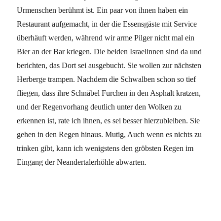
Urmenschen berühmt ist. Ein paar von ihnen haben ein
Restaurant aufgemacht, in der die Essensgäste mit Service
überhäuft werden, während wir arme Pilger nicht mal ein
Bier an der Bar kriegen. Die beiden Israelinnen sind da und
berichten, das Dort sei ausgebucht. Sie wollen zur nächsten
Herberge trampen. Nachdem die Schwalben schon so tief
fliegen, dass ihre Schnäbel Furchen in den Asphalt kratzen,
und der Regenvorhang deutlich unter den Wolken zu
erkennen ist, rate ich ihnen, es sei besser hierzubleiben. Sie
gehen in den Regen hinaus. Mutig, Auch wenn es nichts zu
trinken gibt, kann ich wenigstens den gröbsten Regen im
Eingang der Neandertalerhöhle abwarten.