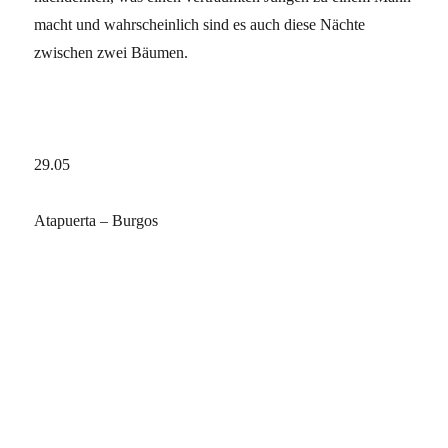
macht und wahrscheinlich sind es auch diese Nächte
zwischen zwei Bäumen.
29.05
Atapuerta – Burgos