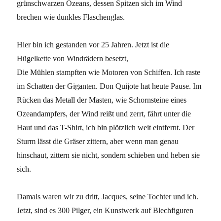
grünschwarzen Ozeans, dessen Spitzen sich im Wind
brechen wie dunkles Flaschenglas.
Hier bin ich gestanden vor 25 Jahren. Jetzt ist die
Hügelkette von Windrädern besetzt,
Die Mühlen stampften wie Motoren von Schiffen. Ich raste
im Schatten der Giganten. Don Quijote hat heute Pause. Im
Rücken das Metall der Masten, wie Schornsteine eines
Ozeandampfers, der Wind reißt und zerrt, fährt unter die
Haut und das T-Shirt, ich bin plötzlich weit eintfernt. Der
Sturm lässt die Gräser zittern, aber wenn man genau
hinschaut, zittern sie nicht, sondern schieben und heben sie
sich.
Damals waren wir zu dritt, Jacques, seine Tochter und ich.
Jetzt, sind es 300 Pilger, ein Kunstwerk auf Blechfiguren