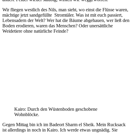
Wir fliegen westlich des Nils, man sieht, wo einst die Flüsse waren,
mächtige jetzt sandgefüllte
Stromtäler. Was ist mit euch passiert,
Lebensadern der Welt? Wer hat die Bäume abgehauen, wer ließ den
Boden erodieren, waren das Menschen? Oder unersättliche
Weidetiere ohne natürliche Feinde?
Kairo: Durch den Wüstenboden geschobene
Wohnblöcke.
Gegen Mittag bin ich im Badeort Sharm el Sheik. Mein Rucksack
ist allerdings in noch in Kairo. Ich werde etwas ungnädig. Sie