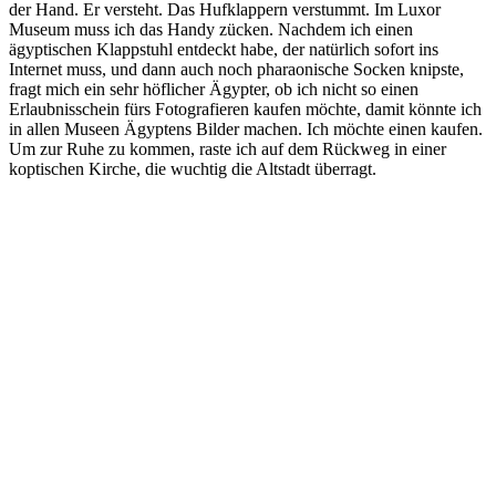
der Hand. Er versteht. Das Hufklappern verstummt. Im Luxor
Museum muss ich das Handy zücken. Nachdem ich einen
ägyptischen Klappstuhl entdeckt habe, der natürlich sofort ins
Internet muss, und dann auch noch pharaonische Socken knipste,
fragt mich ein sehr höflicher Ägypter, ob ich nicht so einen
Erlaubnisschein fürs Fotografieren kaufen möchte, damit könnte ich
in allen Museen Ägyptens Bilder machen. Ich möchte einen kaufen.
Um zur Ruhe zu kommen, raste ich auf dem Rückweg in einer
koptischen Kirche, die wuchtig die Altstadt überragt.