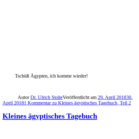
Tschüß Ägypten, ich komme wieder!
Autor
Dr. Ulrich Stolte
Veröffentlicht am
29. April 2018
30.
April 2018
1 Kommentar
zu Kleines ägyptisches Tagebuch, Teil 2
Kleines ägyptisches Tagebuch