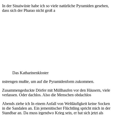
In der Sinaiwüste habe ich so viele natürliche Pyramiden gesehen,
dass sich der Pharao nicht groß a
Das Katharinenkloster
nstrengen mußte, um auf die Pyramidenform zukommen.
Zusammengeduckte Dörfer mit Müllhaufen vor den Häusern, viele
verlassen. Oder dachlos. Also die Menschen obdachlos
Abends ziehe ich In einem Anfall von Weltläufigkeit keine Socken
in die Sandalen an. Ein jemenitischer Flüchtling spricht mich in der
Standbar an. Da muss irgendwo Krieg sein, er hat sich jetzt als