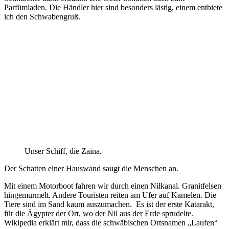
Parfümladen. Die Händler hier sind besonders lästig, einem entbiete
ich den Schwabengruß.
Unser Schiff, die Zaina.
Der Schatten einer Hauswand saugt die Menschen an.
Mit einem Motorboot fahren wir durch einen Nilkanal. Granitfelsen
hingemurmelt. Andere Touristen reiten am Ufer auf Kamelen. Die
Tiere sind im Sand kaum auszumachen.
Es ist der erste Katarakt,
für die Ägypter der Ort, wo der Nil aus der Erde sprudelte.
Wikipedia erklärt mir, dass die schwäbischen Ortsnamen „Laufen“