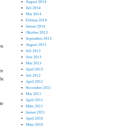
August 2014
Juli 2014
Mai 2014
Februar 2014
Januar 2014
Oktober 2013
September 2013
August 2013
en
Juli 2013
Juni 2013
Mai 2013
April 2013
en
Juli 2012
ie
April 2012
November 2011
Mai 2011
April 2011
te
März 2011
Januar 2011
April 2010
März 2010