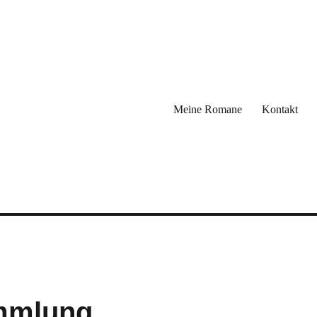
Meine Romane
Kontakt
ammlung