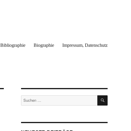
Bibliographie
Biographie
Impressum, Datenschutz
SUCHEN
Suchen
nach: