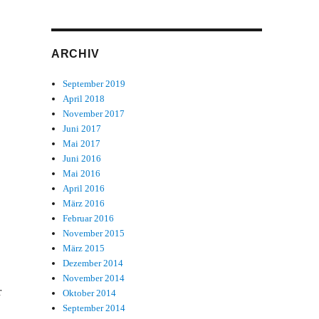
ARCHIV
September 2019
April 2018
November 2017
Juni 2017
Mai 2017
Juni 2016
Mai 2016
April 2016
März 2016
Februar 2016
November 2015
März 2015
Dezember 2014
November 2014
r
Oktober 2014
September 2014