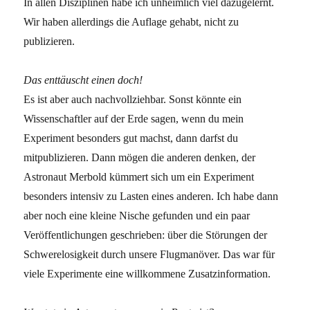
In allen Disziplinen habe ich unheimlich viel dazugelernt.
Wir haben allerdings die Auflage gehabt, nicht zu
publizieren.
Das enttäuscht einen doch!
Es ist aber auch nachvollziehbar. Sonst könnte ein
Wissenschaftler auf der Erde sagen, wenn du mein
Experiment besonders gut machst, dann darfst du
mitpublizieren. Dann mögen die anderen denken, der
Astronaut Merbold kümmert sich um ein Experiment
besonders intensiv zu Lasten eines anderen. Ich habe dann
aber noch eine kleine Nische gefunden und ein paar
Veröffentlichungen geschrieben: über die Störungen der
Schwerelosigkeit durch unsere Flugmanöver. Das war für
viele Experimente eine willkommene Zusatzinformation.