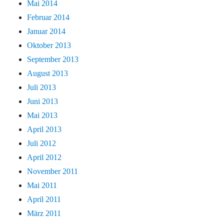
Mai 2014
Februar 2014
Januar 2014
Oktober 2013
September 2013
August 2013
Juli 2013
Juni 2013
Mai 2013
April 2013
Juli 2012
April 2012
November 2011
Mai 2011
April 2011
März 2011