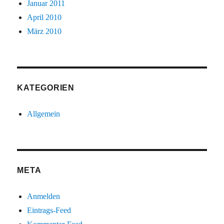
Januar 2011
April 2010
März 2010
KATEGORIEN
Allgemein
META
Anmelden
Eintrags-Feed