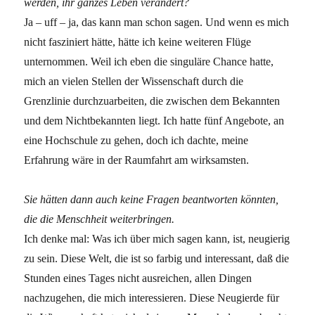
werden, ihr ganzes Leben verändert?
Ja – uff – ja, das kann man schon sagen. Und wenn es mich
nicht fasziniert hätte, hätte ich keine weiteren Flüge
unternommen. Weil ich eben die singuläre Chance hatte,
mich an vielen Stellen der Wissenschaft durch die
Grenzlinie durchzuarbeiten, die zwischen dem Bekannten
und dem Nichtbekannten liegt. Ich hatte fünf Angebote, an
eine Hochschule zu gehen, doch ich dachte, meine
Erfahrung wäre in der Raumfahrt am wirksamsten.
Sie hätten dann auch keine Fragen beantworten könnten,
die die Menschheit weiterbringen.
Ich denke mal: Was ich über mich sagen kann, ist, neugierig
zu sein. Diese Welt, die ist so farbig und interessant, daß die
Stunden eines Tages nicht ausreichen, allen Dingen
nachzugehen, die mich interessieren. Diese Neugierde für