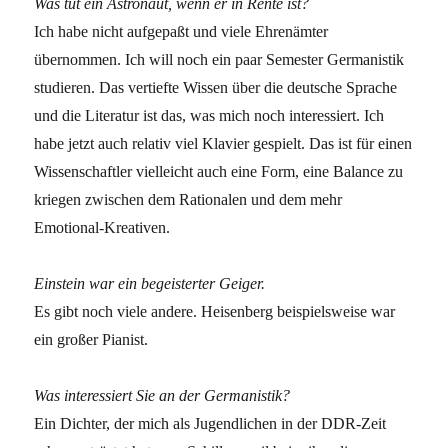
Was tut ein Astronaut, wenn er in Rente ist?
Ich habe nicht aufgepaßt und viele Ehrenämter
übernommen. Ich will noch ein paar Semester Germanistik
studieren. Das vertiefte Wissen über die deutsche Sprache
und die Literatur ist das, was mich noch interessiert. Ich
habe jetzt auch relativ viel Klavier gespielt. Das ist für einen
Wissenschaftler vielleicht auch eine Form, eine Balance zu
kriegen zwischen dem Rationalen und dem mehr
Emotional-Kreativen.
Einstein war ein begeisterter Geiger.
Es gibt noch viele andere. Heisenberg beispielsweise war
ein großer Pianist.
Was interessiert Sie an der Germanistik?
Ein Dichter, der mich als Jugendlichen in der DDR-Zeit