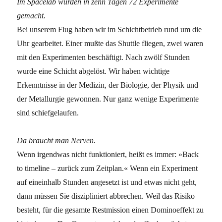
Im Spacelab wurden in zehn Tagen 72 Experimente
gemacht.
Bei unserem Flug haben wir im Schichtbetrieb rund um die
Uhr gearbeitet. Einer mußte das Shuttle fliegen, zwei waren
mit den Experimenten beschäftigt. Nach zwölf Stunden
wurde eine Schicht abgelöst. Wir haben wichtige
Erkenntnisse in der Medizin, der Biologie, der Physik und
der Metallurgie gewonnen. Nur ganz wenige Experimente
sind schiefgelaufen.
Da braucht man Nerven.
Wenn irgendwas nicht funktioniert, heißt es immer: »Back
to timeline – zurück zum Zeitplan.« Wenn ein Experiment
auf eineinhalb Stunden angesetzt ist und etwas nicht geht,
dann müssen Sie diszipliniert abbrechen. Weil das Risiko
besteht, für die gesamte Restmission einen Dominoeffekt zu