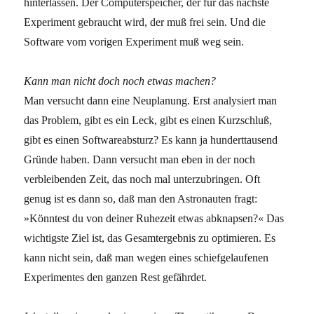
hinterlassen. Der Computerspeicher, der für das nächste
Experiment gebraucht wird, der muß frei sein. Und die
Software vom vorigen Experiment muß weg sein.
Kann man nicht doch noch etwas machen?
Man versucht dann eine Neuplanung. Erst analysiert man
das Problem, gibt es ein Leck, gibt es einen Kurzschluß,
gibt es einen Softwareabsturz? Es kann ja hunderttausend
Gründe haben. Dann versucht man eben in der noch
verbleibenden Zeit, das noch mal unterzubringen. Oft
genug ist es dann so, daß man den Astronauten fragt:
»Könntest du von deiner Ruhezeit etwas abknapsen?« Das
wichtigste Ziel ist, das Gesamtergebnis zu optimieren. Es
kann nicht sein, daß man wegen eines schiefgelaufenen
Experimentes den ganzen Rest gefährdet.