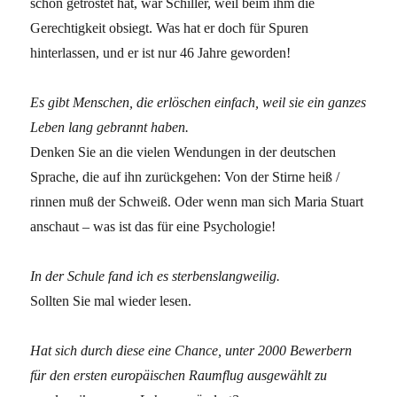
schon getröstet hat, war Schiller, weil beim ihm die
Gerechtigkeit obsiegt. Was hat er doch für Spuren
hinterlassen, und er ist nur 46 Jahre geworden!
Es gibt Menschen, die erlöschen einfach, weil sie ein ganzes
Leben lang gebrannt haben.
Denken Sie an die vielen Wendungen in der deutschen
Sprache, die auf ihn zurückgehen: Von der Stirne heiß /
rinnen muß der Schweiß. Oder wenn man sich Maria Stuart
anschaut – was ist das für eine Psychologie!
In der Schule fand ich es sterbenslangweilig.
Sollten Sie mal wieder lesen.
Hat sich durch diese eine Chance, unter 2000 Bewerbern
für den ersten europäischen Raumflug ausgewählt zu