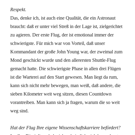
Respekt.
Das, denke ich, ist auch eine Qualität, die ein Astronaut
braucht: daß er unter viel Streß in der Lage ist, zielgerichtet
zu agieren. Der erste Flug, der ist emotional immer der
schwierigste. Für mich war von Vorteil, daß unser
Kommandant der große John Young war, der zweimal zum
Mond geschickt wurde und den allerersten Shuttle-Flug
gemacht hatte. Die schwierigste Phase in allen drei Flügen
ist die Warterei auf den Start gewesen. Man liegt da rum,
kann sich nicht mehr bewegen, man weiß, daß andere, die
sieben Kilometer weit weg sitzen, diesen Countdown
vorantreiben. Man kann sich ja fragen, warum die so weit
weg sind.
Hat der Flug Ihre eigene Wissenschaftskarriere befördert?