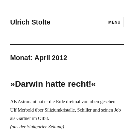
Ulrich Stolte
MENÜ
Monat:
April 2012
»Darwin hatte recht!«
Als Astronaut hat er die Erde dreimal von oben gesehen.
Ulf Merbold über Siliziumkristalle, Schiller und seinen Job
als Gärtner im Orbit.
(aus der Stuttgarter Zeitung)