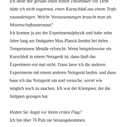
Ich stelle mir gerade einen reinen Theoretiker vor. Dem
hätte ich nicht zugetraut, einen Kurzschluß aus einem Trafo
rauszukriegen. Welche Voraussetzungen braucht man als
Wissenschaftsastronaut?
Ich komme ja aus der Experimentalphysik und habe zehn
Jahre lang am Stuttgarter Max-Planck-Institut bei tiefen
Temperaturen Metalle erforscht. Wenn beispielsweise ein
Kurschluß in einem Netzgerät ist, dann läuft das
Experiment erst mal nicht. Dann lasse ich die anderen
Experimente mit einem anderen Netzgerät laufen, und dann
baue ich das Netzgerät um und versuche, soviel wie
möglich noch zu machen. Ich war der Klempner, der die
Strippen gezogen hat.
Hatten Sie Angst vor ihrem ersten Flug?
Ich bin über 76 Puls nie herausgekommen.