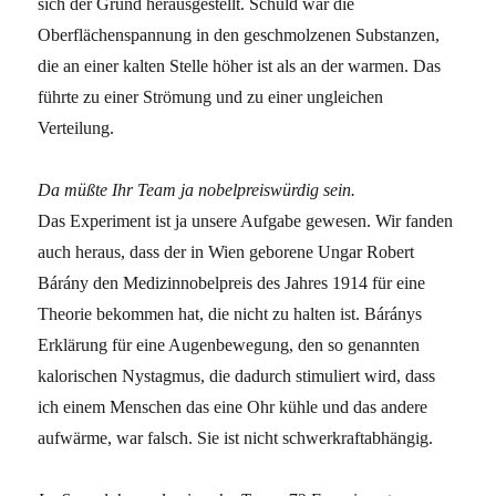
sich der Grund herausgestellt. Schuld war die
Oberflächenspannung in den geschmolzenen Substanzen,
die an einer kalten Stelle höher ist als an der warmen. Das
führte zu einer Strömung und zu einer ungleichen
Verteilung.
Da müßte Ihr Team ja nobelpreiswürdig sein.
Das Experiment ist ja unsere Aufgabe gewesen. Wir fanden
auch heraus, dass der in Wien geborene Ungar Robert
Bárány den Medizinnobelpreis des Jahres 1914 für eine
Theorie bekommen hat, die nicht zu halten ist. Báránys
Erklärung für eine Augenbewegung, den so genannten
kalorischen Nystagmus, die dadurch stimuliert wird, dass
ich einem Menschen das eine Ohr kühle und das andere
aufwärme, war falsch. Sie ist nicht schwerkraftabhängig.