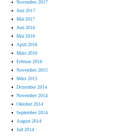
November 2017
Juni 2017
Mai 2017
Juni 2016
Mai 2016
April 2016
März 2016
Februar 2016
November 2015
März 2015
Dezember 2014
November 2014
Oktober 2014
September 2014
August 2014
Juli 2014