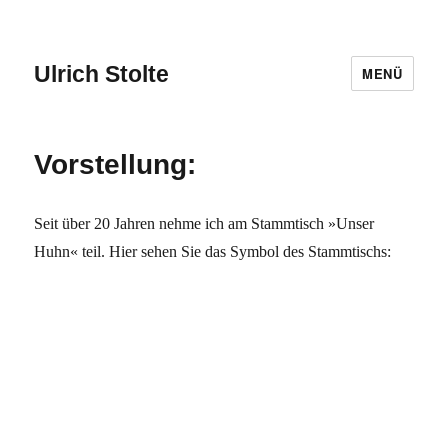
Ulrich Stolte
MENÜ
Vorstellung:
Seit über 20 Jahren nehme ich am Stammtisch »Unser
Huhn« teil. Hier sehen Sie das Symbol des Stammtischs: