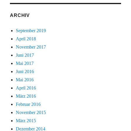
ARCHIV
September 2019
April 2018
November 2017
Juni 2017
Mai 2017
Juni 2016
Mai 2016
April 2016
März 2016
Februar 2016
November 2015
März 2015
Dezember 2014