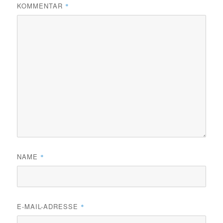
KOMMENTAR
*
NAME
*
E-MAIL-ADRESSE
*