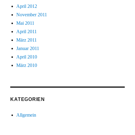
April 2012
November 2011
Mai 2011
April 2011
März 2011
Januar 2011
April 2010
März 2010
KATEGORIEN
Allgemein