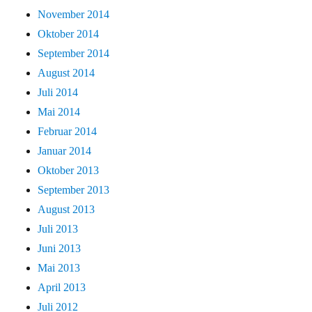
November 2014
Oktober 2014
September 2014
August 2014
Juli 2014
Mai 2014
Februar 2014
Januar 2014
Oktober 2013
September 2013
August 2013
Juli 2013
Juni 2013
Mai 2013
April 2013
Juli 2012