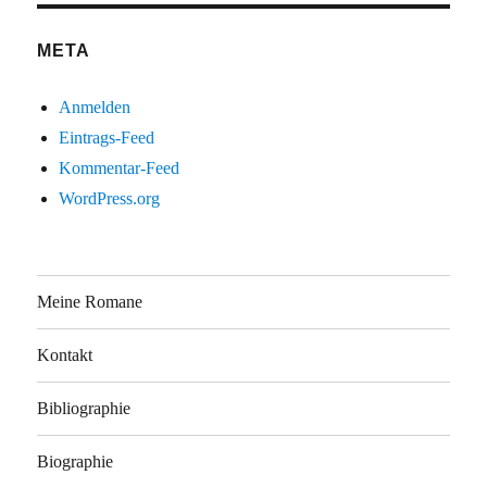
META
Anmelden
Eintrags-Feed
Kommentar-Feed
WordPress.org
Meine Romane
Kontakt
Bibliographie
Biographie