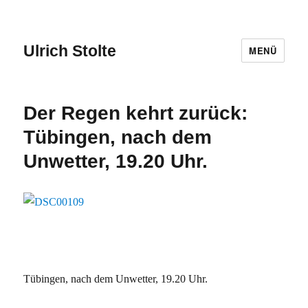
Ulrich Stolte
MENÜ
Der Regen kehrt zurück:
Tübingen, nach dem
Unwetter, 19.20 Uhr.
Tübingen, nach dem Unwetter, 19.20 Uhr.