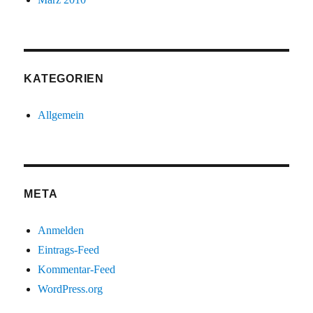
KATEGORIEN
Allgemein
META
Anmelden
Eintrags-Feed
Kommentar-Feed
WordPress.org