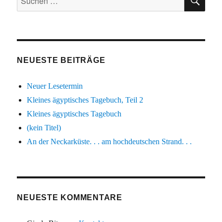
nach:
NEUESTE BEITRÄGE
Neuer Lesetermin
Kleines ägyptisches Tagebuch, Teil 2
Kleines ägyptisches Tagebuch
(kein Titel)
An der Neckarküste. . . am hochdeutschen Strand. . .
NEUESTE KOMMENTARE