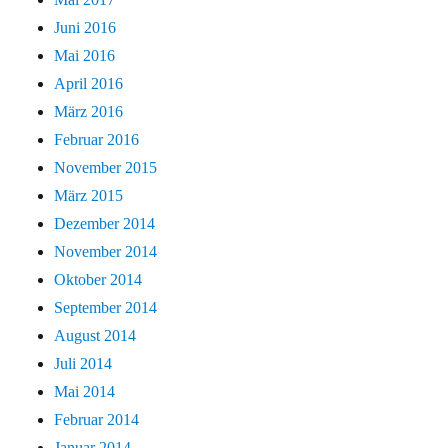
Juni 2016
Mai 2016
April 2016
März 2016
Februar 2016
November 2015
März 2015
Dezember 2014
November 2014
Oktober 2014
September 2014
August 2014
Juli 2014
Mai 2014
Februar 2014
Januar 2014