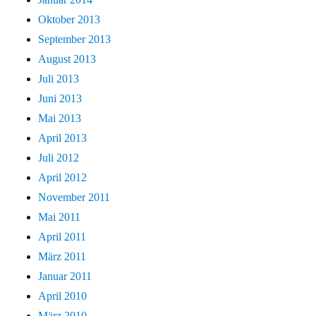
Oktober 2013
September 2013
August 2013
Juli 2013
Juni 2013
Mai 2013
April 2013
Juli 2012
April 2012
November 2011
Mai 2011
April 2011
März 2011
Januar 2011
April 2010
März 2010