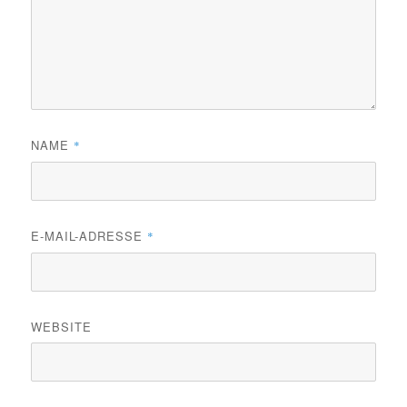
NAME
*
E-MAIL-ADRESSE
*
WEBSITE