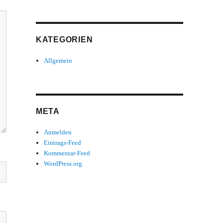
KATEGORIEN
Allgemein
META
Anmelden
Eintrags-Feed
Kommentar-Feed
WordPress.org