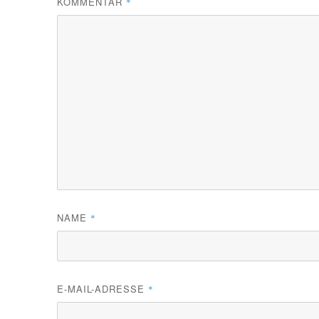
KOMMENTAR
*
NAME
*
E-MAIL-ADRESSE
*