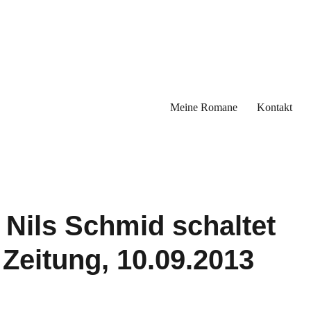
Meine Romane
Kontakt
 Nils Schmid schaltet
 Zeitung, 10.09.2013