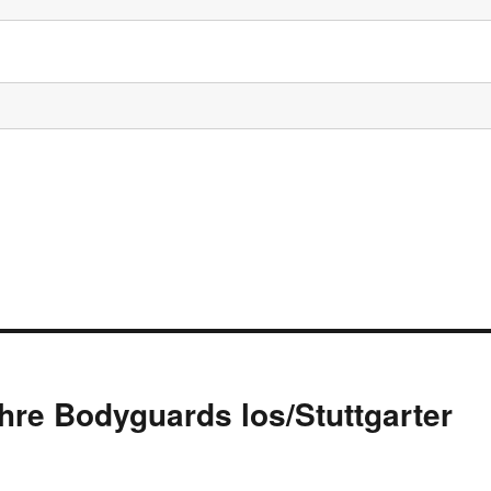
hre Bodyguards los/Stuttgarter