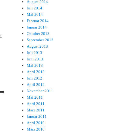
August 2014
Juli 2014
Mai 2014
Februar 2014
Januar 2014
Oktober 2013
i
September 2013
August 2013
Juli 2013
Juni 2013
Mai 2013
April 2013
Juli 2012
April 2012
November 2011
Mai 2011
April 2011
März 2011
Januar 2011
April 2010
März 2010