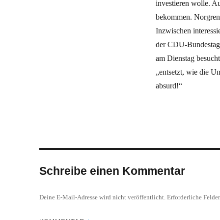
investieren wolle. 
bekommen. Norgren i
Inzwischen interess
der CDU-Bundestagsa
am Dienstag besucht
„entsetzt, wie die 
absurd!“
Schreibe einen Kommentar
Deine E-Mail-Adresse wird nicht veröffentlicht.
Erforderliche Felde