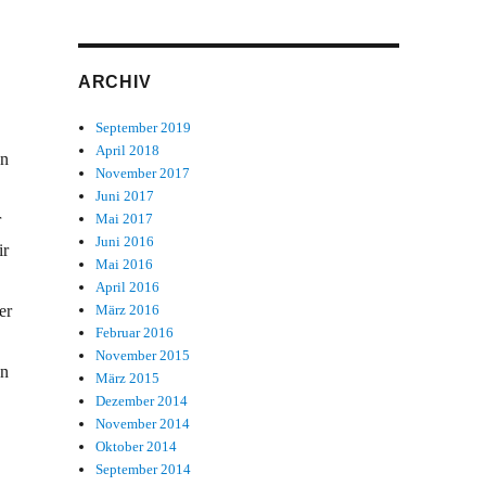
ARCHIV
September 2019
April 2018
en
November 2017
Juni 2017
r
Mai 2017
Juni 2016
ir
Mai 2016
April 2016
er
März 2016
Februar 2016
November 2015
en
März 2015
Dezember 2014
November 2014
Oktober 2014
September 2014