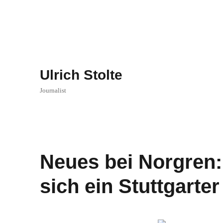
Ulrich Stolte
Journalist
Neues bei Norgren:
sich ein Stuttgarter