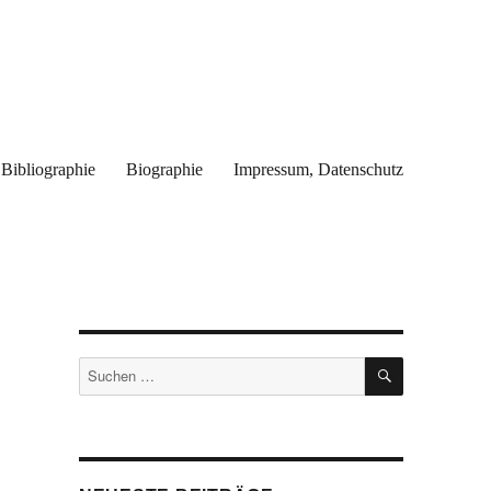
Bibliographie
Biographie
Impressum, Datenschutz
SUCHEN
Suchen
nach: