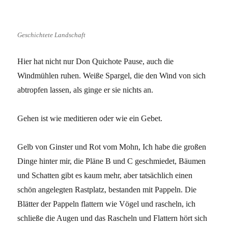
Geschichtete Landschaft
Hier hat nicht nur Don Quichote Pause, auch die
Windmühlen ruhen. Weiße Spargel, die den Wind von sich
abtropfen lassen, als ginge er sie nichts an.
Gehen ist wie meditieren oder wie ein Gebet.
Gelb von Ginster und Rot vom Mohn, Ich habe die großen
Dinge hinter mir, die Pläne B und C geschmiedet, Bäumen
und Schatten gibt es kaum mehr, aber tatsächlich einen
schön angelegten Rastplatz, bestanden mit Pappeln. Die
Blätter der Pappeln flattern wie Vögel und rascheln, ich
schließe die Augen und das Rascheln und Flattern hört sich