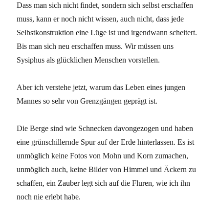
Dass man sich nicht findet, sondern sich selbst erschaffen
muss, kann er noch nicht wissen, auch nicht, dass jede
Selbstkonstruktion eine Lüge ist und irgendwann scheitert.
Bis man sich neu erschaffen muss. Wir müssen uns
Sysiphus als glücklichen Menschen vorstellen.
Aber ich verstehe jetzt, warum das Leben eines jungen
Mannes so sehr von Grenzgängen geprägt ist.
Die Berge sind wie Schnecken davongezogen und haben
eine grünschillernde Spur auf der Erde hinterlassen. Es ist
unmöglich keine Fotos von Mohn und Korn zumachen,
unmöglich auch, keine Bilder von Himmel und Äckern zu
schaffen, ein Zauber legt sich auf die Fluren, wie ich ihn
noch nie erlebt habe.