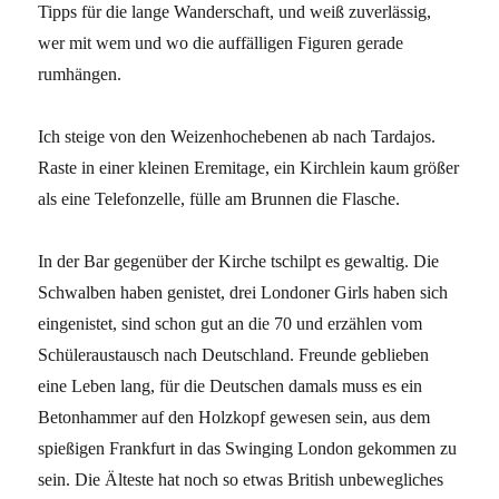
Tipps für die lange Wanderschaft, und weiß zuverlässig,
wer mit wem und wo die auffälligen Figuren gerade
rumhängen.
Ich steige von den Weizenhochebenen ab nach Tardajos.
Raste in einer kleinen Eremitage, ein Kirchlein kaum größer
als eine Telefonzelle, fülle am Brunnen die Flasche.
In der Bar gegenüber der Kirche tschilpt es gewaltig. Die
Schwalben haben genistet, drei Londoner Girls haben sich
eingenistet, sind schon gut an die 70 und erzählen vom
Schüleraustausch nach Deutschland. Freunde geblieben
eine Leben lang, für die Deutschen damals muss es ein
Betonhammer auf den Holzkopf gewesen sein, aus dem
spießigen Frankfurt in das Swinging London gekommen zu
sein. Die Älteste hat noch so etwas British unbewegliches