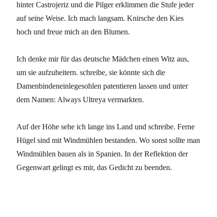
hinter Castrojeriz und die Pilger erklimmen die Stufe jeder
auf seine Weise. Ich mach langsam. Knirsche den Kies
hoch und freue mich an den Blumen.
Ich denke mir für das deutsche Mädchen einen Witz aus,
um sie aufzuheitern. schreibe, sie könnte sich die
Damenbindeneinlegesohlen patentieren lassen und unter
dem Namen: Always Ultreya vermarkten.
Auf der Höhe sehe ich lange ins Land und schreibe. Ferne
Hügel sind mit Windmühlen bestanden. Wo sonst sollte man
Windmühlen bauen als in Spanien. In der Reflektion der
Gegenwart gelingt es mir, das Gedicht zu beenden.