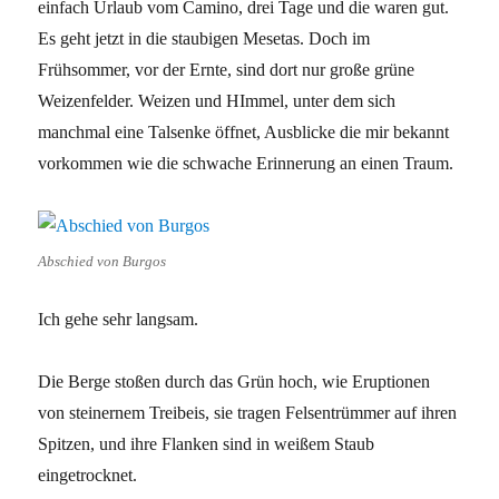
einfach Urlaub vom Camino, drei Tage und die waren gut.
Es geht jetzt in die staubigen Mesetas. Doch im
Frühsommer, vor der Ernte, sind dort nur große grüne
Weizenfelder. Weizen und HImmel, unter dem sich
manchmal eine Talsenke öffnet, Ausblicke die mir bekannt
vorkommen wie die schwache Erinnerung an einen Traum.
Abschied von Burgos
Ich gehe sehr langsam.
Die Berge stoßen durch das Grün hoch, wie Eruptionen
von steinernem Treibeis, sie tragen Felsentrümmer auf ihren
Spitzen, und ihre Flanken sind in weißem Staub
eingetrocknet.