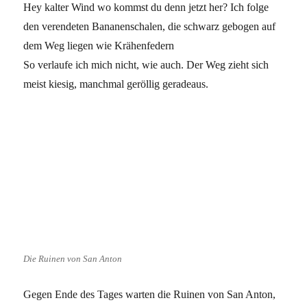
Hey kalter Wind wo kommst du denn jetzt her? Ich folge
den verendeten Bananenschalen, die schwarz gebogen auf
dem Weg liegen wie Krähenfedern
So verlaufe ich mich nicht, wie auch. Der Weg zieht sich
meist kiesig, manchmal geröllig geradeaus.
Die Ruinen von San Anton
Gegen Ende des Tages warten die Ruinen von San Anton,