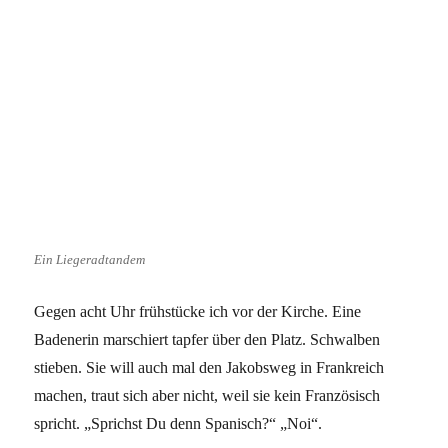
Ein Liegeradtandem
Gegen acht Uhr frühstücke ich vor der Kirche. Eine
Badenerin marschiert tapfer über den Platz. Schwalben
stieben. Sie will auch mal den Jakobsweg in Frankreich
machen, traut sich aber nicht, weil sie kein Französisch
spricht. „Sprichst Du denn Spanisch?“ „Noi“.