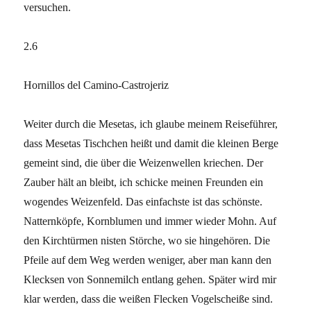
versuchen.
2.6
Hornillos del Camino-Castrojeriz
Weiter durch die Mesetas, ich glaube meinem Reiseführer,
dass Mesetas Tischchen heißt und damit die kleinen Berge
gemeint sind, die über die Weizenwellen kriechen. Der
Zauber hält an bleibt, ich schicke meinen Freunden ein
wogendes Weizenfeld. Das einfachste ist das schönste.
Natternköpfe, Kornblumen und immer wieder Mohn. Auf
den Kirchtürmen nisten Störche, wo sie hingehören. Die
Pfeile auf dem Weg werden weniger, aber man kann den
Klecksen von Sonnemilch entlang gehen. Später wird mir
klar werden, dass die weißen Flecken Vogelscheiße sind.