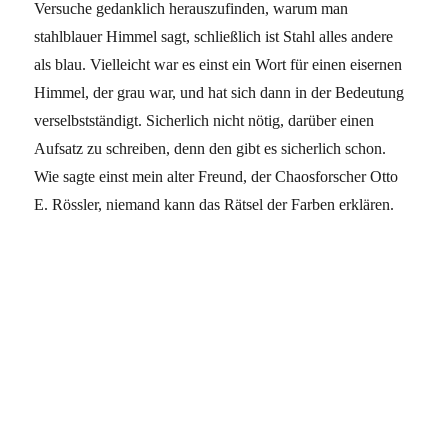
Versuche gedanklich herauszufinden, warum man
stahlblauer Himmel sagt, schließlich ist Stahl alles andere
als blau. Vielleicht war es einst ein Wort für einen eisernen
Himmel, der grau war, und hat sich dann in der Bedeutung
verselbstständigt. Sicherlich nicht nötig, darüber einen
Aufsatz zu schreiben, denn den gibt es sicherlich schon.
Wie sagte einst mein alter Freund, der Chaosforscher Otto
E. Rössler, niemand kann das Rätsel der Farben erklären.