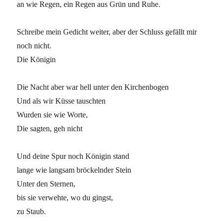
an wie Regen, ein Regen aus Grün und Ruhe.
Schreibe mein Gedicht weiter, aber der Schluss gefällt mir
noch nicht.
Die Königin
Die Nacht aber war hell unter den Kirchenbogen
Und als wir Küsse tauschten
Wurden sie wie Worte,
Die sagten, geh nicht
Und deine Spur noch Königin stand
lange wie langsam bröckelnder Stein
Unter den Sternen,
bis sie verwehte, wo du gingst,
zu Staub.