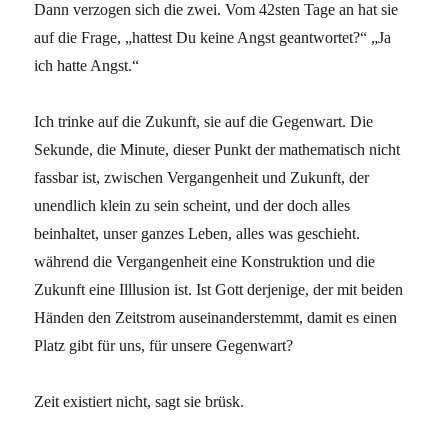
Dann verzogen sich die zwei. Vom 42sten Tage an hat sie
auf die Frage, „hattest Du keine Angst geantwortet?“ „Ja
ich hatte Angst.“
Ich trinke auf die Zukunft, sie auf die Gegenwart. Die
Sekunde, die Minute, dieser Punkt der mathematisch nicht
fassbar ist, zwischen Vergangenheit und Zukunft, der
unendlich klein zu sein scheint, und der doch alles
beinhaltet, unser ganzes Leben, alles was geschieht.
während die Vergangenheit eine Konstruktion und die
Zukunft eine Illlusion ist. Ist Gott derjenige, der mit beiden
Händen den Zeitstrom auseinanderstemmt, damit es einen
Platz gibt für uns, für unsere Gegenwart?
Zeit existiert nicht, sagt sie brüsk.