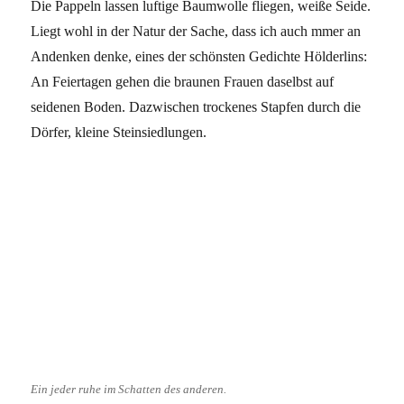
Die Pappeln lassen luftige Baumwolle fliegen, weiße Seide.
Liegt wohl in der Natur der Sache, dass ich auch mmer an
Andenken denke, eines der schönsten Gedichte Hölderlins:
An Feiertagen gehen die braunen Frauen daselbst auf
seidenen Boden. Dazwischen trockenes Stapfen durch die
Dörfer, kleine Steinsiedlungen.
Ein jeder ruhe im Schatten des anderen.