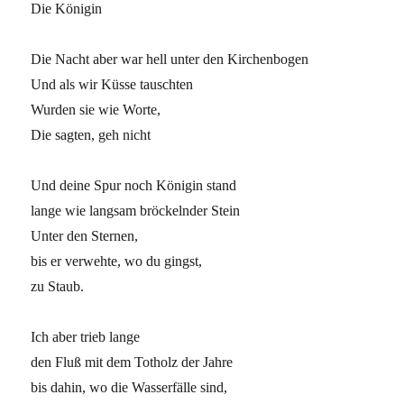
Die Königin
Die Nacht aber war hell unter den Kirchenbogen
Und als wir Küsse tauschten
Wurden sie wie Worte,
Die sagten, geh nicht
Und deine Spur noch Königin stand
lange wie langsam bröckelnder Stein
Unter den Sternen,
bis er verwehte, wo du gingst,
zu Staub.
Ich aber trieb lange
den Fluß mit dem Totholz der Jahre
bis dahin, wo die Wasserfälle sind,