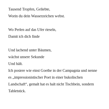
Tausend Tropfen, Geliebte,
Worin du dein Wasserzeichen webst.
Wo Perlen auf das Ufer rieseln,
Damit ich dich finde
Und lachend unter Bäumen,
wächst unsere Sekunde
Und hält.
Ich posiere wie einst Goethe in der Campagnia und nenne
es „impressionistischer Poet in einer bukolischen
Landschaft“, gemalt hat es halt nicht Tischbein, sondern
Tabletstick.