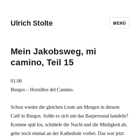
Ulrich Stolte
MENÜ
Mein Jakobsweg, mi
camino, Teil 15
01.06
Burgos – Hornillos del Camino.
Schon wieder die gleichen Leute am Morgen in diesem
Café in Burgos. Sollte es sich um das Barpersonal handeln?
Komme spät los, schüttele die Nacht und die Müdigkeit ab,
gehe noch einmal an der Kathedrale vorbei. Das war jetzt