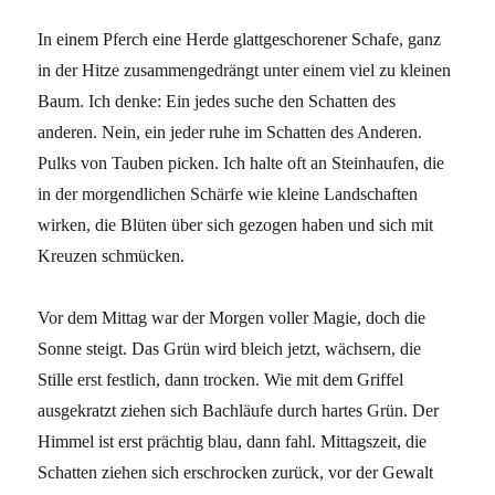
In einem Pferch eine Herde glattgeschorener Schafe, ganz
in der Hitze zusammengedrängt unter einem viel zu kleinen
Baum. Ich denke: Ein jedes suche den Schatten des
anderen. Nein, ein jeder ruhe im Schatten des Anderen.
Pulks von Tauben picken. Ich halte oft an Steinhaufen, die
in der morgendlichen Schärfe wie kleine Landschaften
wirken, die Blüten über sich gezogen haben und sich mit
Kreuzen schmücken.
Vor dem Mittag war der Morgen voller Magie, doch die
Sonne steigt. Das Grün wird bleich jetzt, wächsern, die
Stille erst festlich, dann trocken. Wie mit dem Griffel
ausgekratzt ziehen sich Bachläufe durch hartes Grün. Der
Himmel ist erst prächtig blau, dann fahl. Mittagszeit, die
Schatten ziehen sich erschrocken zurück, vor der Gewalt