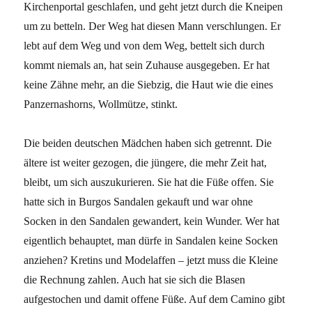
Kirchenportal geschlafen, und geht jetzt durch die Kneipen
um zu betteln. Der Weg hat diesen Mann verschlungen. Er
lebt auf dem Weg und von dem Weg, bettelt sich durch
kommt niemals an, hat sein Zuhause ausgegeben. Er hat
keine Zähne mehr, an die Siebzig, die Haut wie die eines
Panzernashorns, Wollmütze, stinkt.
Die beiden deutschen Mädchen haben sich getrennt. Die
ältere ist weiter gezogen, die jüngere, die mehr Zeit hat,
bleibt, um sich auszukurieren. Sie hat die Füße offen. Sie
hatte sich in Burgos Sandalen gekauft und war ohne
Socken in den Sandalen gewandert, kein Wunder. Wer hat
eigentlich behauptet, man dürfe in Sandalen keine Socken
anziehen? Kretins und Modelaffen – jetzt muss die Kleine
die Rechnung zahlen. Auch hat sie sich die Blasen
aufgestochen und damit offene Füße. Auf dem Camino gibt