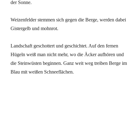
der Sonne.
Weizenfelder stemmen sich gegen die Berge, werden dabei
Gistergelb und mohnrot.
Landschaft geschottert und geschichtet. Auf den fernen
Hügeln weiß man nicht mehr, wo die Äcker aufhören und
die Steinwüsten beginnen. Ganz weit weg treiben Berge im
Blau mit weißen Schneeflächen.