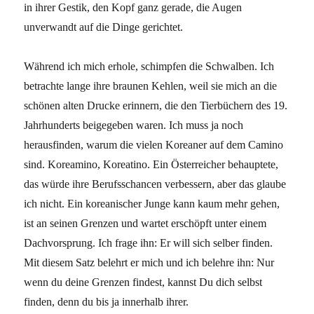
in ihrer Gestik, den Kopf ganz gerade, die Augen
unverwandt auf die Dinge gerichtet.
Während ich mich erhole, schimpfen die Schwalben. Ich
betrachte lange ihre braunen Kehlen, weil sie mich an die
schönen alten Drucke erinnern, die den Tierbüchern des 19.
Jahrhunderts beigegeben waren. Ich muss ja noch
herausfinden, warum die vielen Koreaner auf dem Camino
sind. Koreamino, Koreatino. Ein Österreicher behauptete,
das würde ihre Berufsschancen verbessern, aber das glaube
ich nicht. Ein koreanischer Junge kann kaum mehr gehen,
ist an seinen Grenzen und wartet erschöpft unter einem
Dachvorsprung. Ich frage ihn: Er will sich selber finden.
Mit diesem Satz belehrt er mich und ich belehre ihn: Nur
wenn du deine Grenzen findest, kannst Du dich selbst
finden, denn du bis ja innerhalb ihrer.