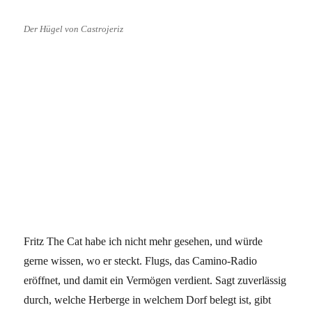
Der Hügel von Castrojeriz
Fritz The Cat habe ich nicht mehr gesehen, und würde
gerne wissen, wo er steckt. Flugs, das Camino-Radio
eröffnet, und damit ein Vermögen verdient. Sagt zuverlässig
durch, welche Herberge in welchem Dorf belegt ist, gibt