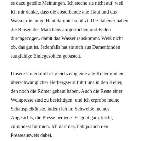
es dazu geteilte Meinungen. Ich steche sie nicht auf, weil
ich mir denke, dass die absterbende alte Haut und das
Wasser die junge Haut darunter schützt. Die Italiener haben
die Blasen des Mädchens aufgestochen und Fäden
durchgezogen, damit das Wasser rauskommt. Weiß nicht
ob, das gut ist. Jedenfalls hat sie sich aus Damenbinden
saugfähige Einlegesohlen gebastelt.
Unsere Unterkunft ist gleichzeitig eine alte Kelter und ein
überschwänglicher Herbergswirt führt uns in den Keller,
den noch die Römer gebaut haben. Auch die Reste einer
Weinpresse sind zu besichtigen, und ich erprobe meine
Schauspielkünste, indem ich im Schweiße meines
Angesichts, die Presse bediene. Es geht ganz leicht,
zumindest für mich. Ich darf das, hab ja auch den
Presseausweis dabei.