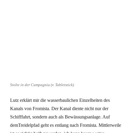
Stolte in der Campagnia (v. Tabletstick)
Lutz erklärt mir die wasserbaulichen Einzelheiten des
Kanals von Fromista. Der Kanal diente nicht nur der
Schifffahrt, sondern auch als Bewässungsanlage. Auf
demTreidelpfad geht es entlang nach Fromista. Mittlerweile