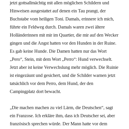
jetzt gottsallmächtig mit allen möglichen Schildern und
Hinweisen ausgestattet auf denen ein Tau prangt, der
Buchstabe vom heiligen Toni. Damals, erinnere ich mich,
führte ein Feldweg durch. Damals waren zwei ältere
Holländerinnen mit mir im Quartier, die mir auf den Wecker
gingen und die Angst hatten vor den Hunden in der Ruine.
Es gab keine Hunde. Die Damen hatten nur das Wort
„Pero“, Stein, mit dem Wort „Perro“: Hund verwechselt.
Jetzt aber ist keine Verwechslung mehr möglich. Die Ruinie
ist eingezäunt und gesichert, und die Schilder warnen jetzt
tatsächlich vor dem Perro, dem Hund, der den
Campingplatz dort bewacht.
„Die machen machen zu viel Lärm, die Deutschen“, sagt
ein Franzose. Ich erkläre ihm, dass ich Deutscher sei, aber
französisch sprechen würde. Der Mann hatte vor dem