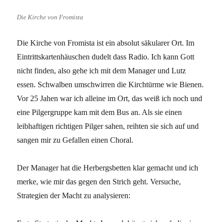
Die Kirche von Fromista
Die Kirche von Fromista ist ein absolut säkularer Ort. Im
Eintrittskartenhäuschen dudelt dass Radio. Ich kann Gott
nicht finden, also gehe ich mit dem Manager und Lutz
essen. Schwalben umschwirren die Kirchtürme wie Bienen.
Vor 25 Jahen war ich alleine im Ort, das weiß ich noch und
eine Pilgergruppe kam mit dem Bus an. Als sie einen
leibhaftigen richtigen Pilger sahen, reihten sie sich auf und
sangen mir zu Gefallen einen Choral.
Der Manager hat die Herbergsbetten klar gemacht und ich
merke, wie mir das gegen den Strich geht. Versuche,
Strategien der Macht zu analysieren: