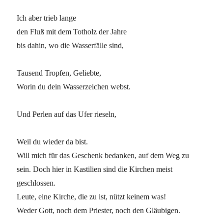
Ich aber trieb lange
den Fluß mit dem Totholz der Jahre
bis dahin, wo die Wasserfälle sind,
Tausend Tropfen, Geliebte,
Worin du dein Wasserzeichen webst.
Und Perlen auf das Ufer rieseln,
Weil du wieder da bist.
Will mich für das Geschenk bedanken, auf dem Weg zu
sein. Doch hier in Kastilien sind die Kirchen meist
geschlossen.
Leute, eine Kirche, die zu ist, nützt keinem was!
Weder Gott, noch dem Priester, noch den Gläubigen.