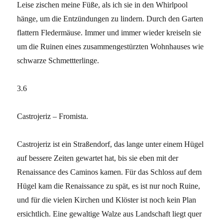
Leise zischen meine Füße, als ich sie in den Whirlpool
hänge, um die Entzündungen zu lindern. Durch den Garten
flattern Fledermäuse. Immer und immer wieder kreiseln sie
um die Ruinen eines zusammengestürzten Wohnhauses wie
schwarze Schmettterlinge.
3.6
Castrojeriz – Fromista.
Castrojeriz ist ein Straßendorf, das lange unter einem Hügel
auf bessere Zeiten gewartet hat, bis sie eben mit der
Renaissance des Caminos kamen. Für das Schloss auf dem
Hügel kam die Renaissance zu spät, es ist nur noch Ruine,
und für die vielen Kirchen und Klöster ist noch kein Plan
ersichtlich. Eine gewaltige Walze aus Landschaft liegt quer