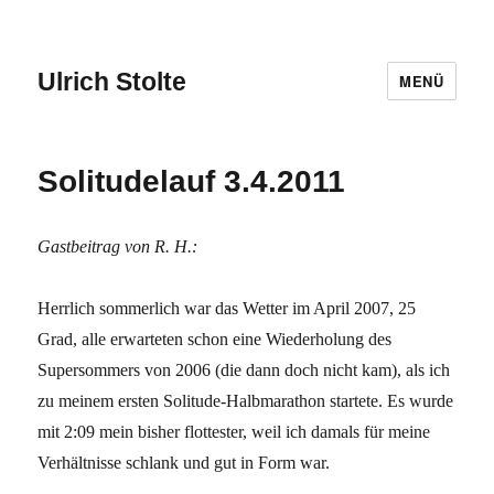
Ulrich Stolte
MENÜ
Solitudelauf 3.4.2011
Gastbeitrag von R. H.:
Herrlich sommerlich war das Wetter im April 2007, 25
Grad, alle erwarteten schon eine Wiederholung des
Supersommers von 2006 (die dann doch nicht kam), als ich
zu meinem ersten Solitude-Halbmarathon startete. Es wurde
mit 2:09 mein bisher flottester, weil ich damals für meine
Verhältnisse schlank und gut in Form war.