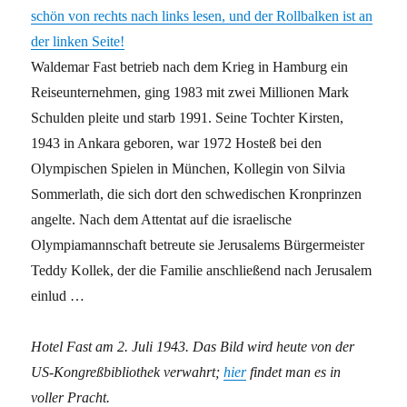
schön von rechts nach links lesen, und der Rollbalken ist an
der linken Seite!
Waldemar Fast betrieb nach dem Krieg in Hamburg ein
Reiseunternehmen, ging 1983 mit zwei Millionen Mark
Schulden pleite und starb 1991. Seine Tochter Kirsten,
1943 in Ankara geboren, war 1972 Hosteß bei den
Olympischen Spielen in München, Kollegin von Silvia
Sommerlath, die sich dort den schwedischen Kronprinzen
angelte. Nach dem Attentat auf die israelische
Olympiamannschaft betreute sie Jerusalems Bürgermeister
Teddy Kollek, der die Familie anschließend nach Jerusalem
einlud …
Hotel Fast am 2. Juli 1943. Das Bild wird heute von der
US-Kongreßbibliothek verwahrt;
hier
findet man es in
voller Pracht.