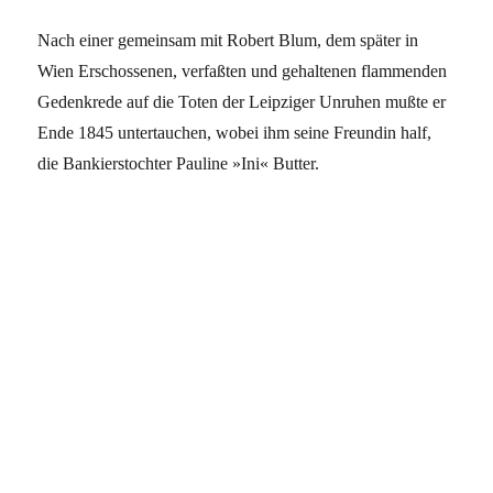
Nach einer gemeinsam mit Robert Blum, dem später in
Wien Erschossenen, verfaßten und gehaltenen flammenden
Gedenkrede auf die Toten der Leipziger Unruhen mußte er
Ende 1845 untertauchen, wobei ihm seine Freundin half,
die Bankierstochter Pauline »Ini« Butter.