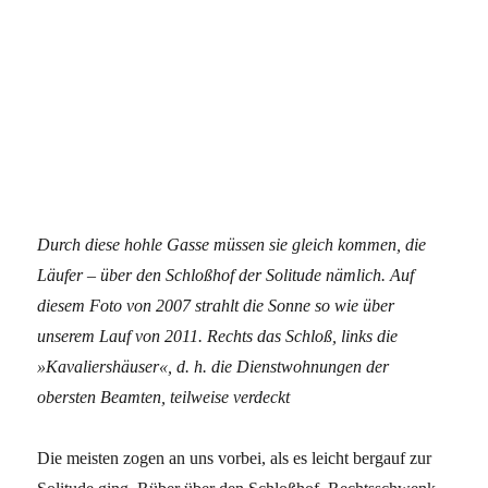
Durch diese hohle Gasse müssen sie gleich kommen, die
Läufer – über den Schloßhof der Solitude nämlich. Auf
diesem Foto von 2007 strahlt die Sonne so wie über
unserem Lauf von 2011. Rechts das Schloß, links die
»Kavaliershäuser«, d. h. die Dienstwohnungen der
obersten Beamten, teilweise verdeckt
Die meisten zogen an uns vorbei, als es leicht bergauf zur