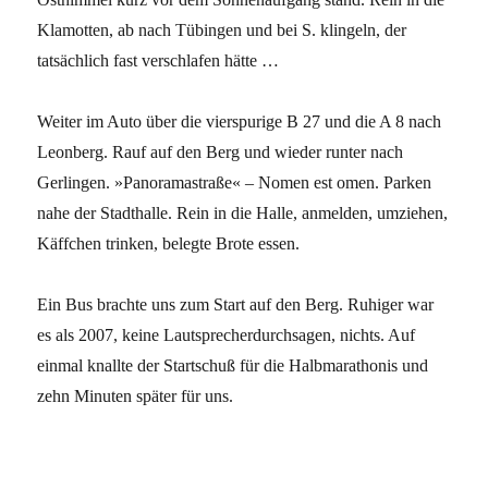
Klamotten, ab nach Tübingen und bei S. klingeln, der
tatsächlich fast verschlafen hätte …
Weiter im Auto über die vierspurige B 27 und die A 8 nach
Leonberg. Rauf auf den Berg und wieder runter nach
Gerlingen. »Panoramastraße« – Nomen est omen. Parken
nahe der Stadthalle. Rein in die Halle, anmelden, umziehen,
Käffchen trinken, belegte Brote essen.
Ein Bus brachte uns zum Start auf den Berg. Ruhiger war
es als 2007, keine Lautsprecherdurchsagen, nichts. Auf
einmal knallte der Startschuß für die Halbmarathonis und
zehn Minuten später für uns.