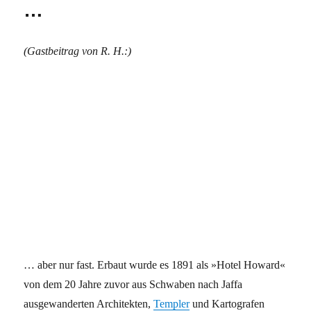
…
(Gastbeitrag von R. H.:)
… aber nur fast. Erbaut wurde es 1891 als »Hotel Howard«
von dem 20 Jahre zuvor aus Schwaben nach Jaffa
ausgewanderten Architekten,
Templer
und Kartografen