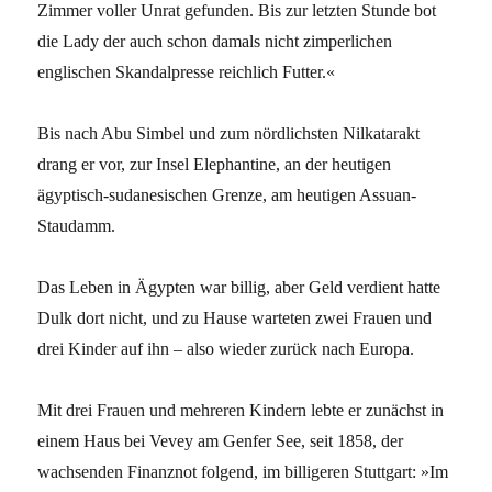
Zimmer voller Unrat gefunden. Bis zur letzten Stunde bot
die Lady der auch schon damals nicht zimperlichen
englischen Skandalpresse reichlich Futter.«
Bis nach Abu Simbel und zum nördlichsten Nilkatarakt
drang er vor, zur Insel Elephantine, an der heutigen
ägyptisch-sudanesischen Grenze, am heutigen Assuan-
Staudamm.
Das Leben in Ägypten war billig, aber Geld verdient hatte
Dulk dort nicht, und zu Hause warteten zwei Frauen und
drei Kinder auf ihn – also wieder zurück nach Europa.
Mit drei Frauen und mehreren Kindern lebte er zunächst in
einem Haus bei Vevey am Genfer See, seit 1858, der
wachsenden Finanznot folgend, im billigeren Stuttgart: »Im