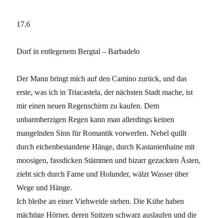
17.6
Dorf in entlegenem Bergtal – Barbadelo
Der Mann bringt mich auf den Camino zurück, und das
erste, was ich in Triacastela, der nächsten Stadt mache, ist
mir einen neuen Regenschirm zu kaufen. Dem
unbarmherzigen Regen kann man allerdings keinen
mangelnden Sinn für Romantik vorwerfen. Nebel quillt
durch eichenbestandene Hänge, durch Kastanienhaine mit
moosigen, fassdicken Stämmen und bizarr gezackten Ästen,
zieht sich durch Farne und Holunder, wälzt Wasser über
Wege und Hänge.
Ich bleibe an einer Viehweide stehen. Die Kühe haben
mächtige Hörner, deren Spitzen schwarz auslaufen und die