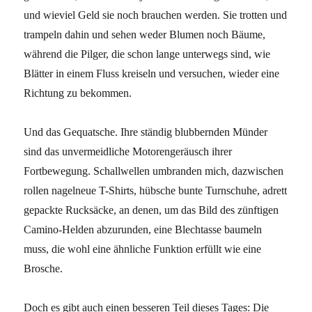
und wieviel Geld sie noch brauchen werden. Sie trotten und
trampeln dahin und sehen weder Blumen noch Bäume,
während die Pilger, die schon lange unterwegs sind, wie
Blätter in einem Fluss kreiseln und versuchen, wieder eine
Richtung zu bekommen.
Und das Gequatsche. Ihre ständig blubbernden Münder
sind das unvermeidliche Motorengeräusch ihrer
Fortbewegung. Schallwellen umbranden mich, dazwischen
rollen nagelneue T-Shirts, hübsche bunte Turnschuhe, adrett
gepackte Rucksäcke, an denen, um das Bild des zünftigen
Camino-Helden abzurunden, eine Blechtasse baumeln
muss, die wohl eine ähnliche Funktion erfüllt wie eine
Brosche.
Doch es gibt auch einen besseren Teil dieses Tages: Die