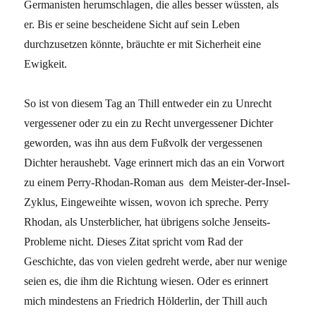
Germanisten herumschlagen, die alles besser wüssten, als
er. Bis er seine bescheidene Sicht auf sein Leben
durchzusetzen könnte, bräuchte er mit Sicherheit eine
Ewigkeit.
So ist von diesem Tag an Thill entweder ein zu Unrecht
vergessener oder zu ein zu Recht unvergessener Dichter
geworden, was ihn aus dem Fußvolk der vergessenen
Dichter heraushebt. Vage erinnert mich das an ein Vorwort
zu einem Perry-Rhodan-Roman aus dem Meister-der-Insel-
Zyklus, Eingeweihte wissen, wovon ich spreche. Perry
Rhodan, als Unsterblicher, hat übrigens solche Jenseits-
Probleme nicht. Dieses Zitat spricht vom Rad der
Geschichte, das von vielen gedreht werde, aber nur wenige
seien es, die ihm die Richtung wiesen. Oder es erinnert
mich mindestens an Friedrich Hölderlin, der Thill auch