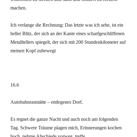
machen.
Ich verlange die Rechnung: Das letzte was ich sehe, ist ein
heller Blitz, der sich an der Kante eines scharfgeschliffenen
Metalltellers spiegelt, der sich mit 200 Stundenkilometer auf
meinen Kopf zubewegt
16.6
Autobahnraststätte – entlegenes Dorf.
Es regnet die ganze Nacht und auch noch am folgenden
Tag. Schwere Träume plagen mich, Erinnerungen kochen
hoch, nehme Abschiede vorweg, treffe