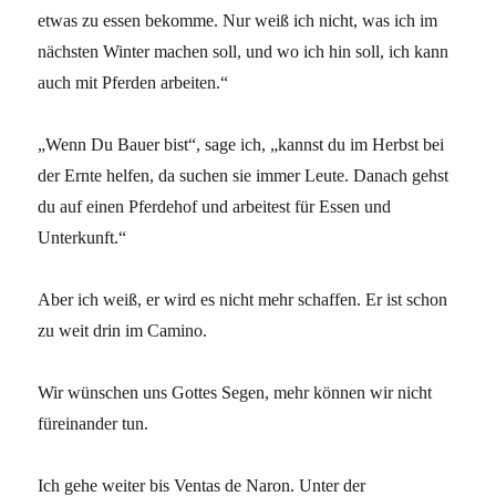
etwas zu essen bekomme. Nur weiß ich nicht, was ich im
nächsten Winter machen soll, und wo ich hin soll, ich kann
auch mit Pferden arbeiten.“
„Wenn Du Bauer bist“, sage ich, „kannst du im Herbst bei
der Ernte helfen, da suchen sie immer Leute. Danach gehst
du auf einen Pferdehof und arbeitest für Essen und
Unterkunft.“
Aber ich weiß, er wird es nicht mehr schaffen. Er ist schon
zu weit drin im Camino.
Wir wünschen uns Gottes Segen, mehr können wir nicht
füreinander tun.
Ich gehe weiter bis Ventas de Naron. Unter der