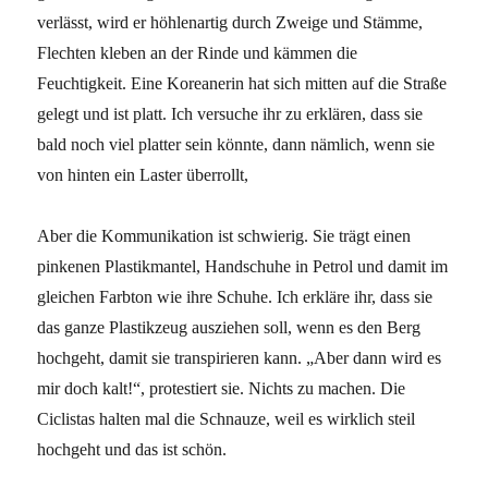
verlässt, wird er höhlenartig durch Zweige und Stämme,
Flechten kleben an der Rinde und kämmen die
Feuchtigkeit. Eine Koreanerin hat sich mitten auf die Straße
gelegt und ist platt. Ich versuche ihr zu erklären, dass sie
bald noch viel platter sein könnte, dann nämlich, wenn sie
von hinten ein Laster überrollt,
Aber die Kommunikation ist schwierig. Sie trägt einen
pinkenen Plastikmantel, Handschuhe in Petrol und damit im
gleichen Farbton wie ihre Schuhe. Ich erkläre ihr, dass sie
das ganze Plastikzeug ausziehen soll, wenn es den Berg
hochgeht, damit sie transpirieren kann. „Aber dann wird es
mir doch kalt!“, protestiert sie. Nichts zu machen. Die
Ciclistas halten mal die Schnauze, weil es wirklich steil
hochgeht und das ist schön.