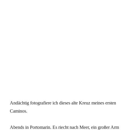
Andächtig fotografiere ich dieses alte Kreuz meines ersten
Caminos.
Abends in Portomarin. Es riecht nach Meer, ein großer Arm