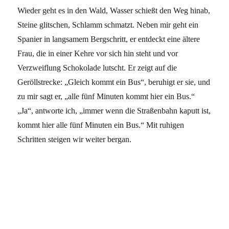
Wieder geht es in den Wald, Wasser schießt den Weg hinab,
Steine glitschen, Schlamm schmatzt. Neben mir geht ein
Spanier in langsamem Bergschritt, er entdeckt eine ältere
Frau, die in einer Kehre vor sich hin steht und vor
Verzweiflung Schokolade lutscht. Er zeigt auf die
Geröllstrecke: „Gleich kommt ein Bus“, beruhigt er sie, und
zu mir sagt er, „alle fünf Minuten kommt hier ein Bus.“
„Ja“, antworte ich, „immer wenn die Straßenbahn kaputt ist,
kommt hier alle fünf Minuten ein Bus.“ Mit ruhigen
Schritten steigen wir weiter bergan.