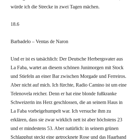
würde ich die Strecke in zwei Tagen mächen.
18.6
Barbadelo – Ventas de Naron
Und er ist es tatsächlich: Der Deutsche Herbergsvater aus
La Faba, wartet an diesem schönen Junimorgen mit Stock
und Stiefeln an einer Bar zwischen Morgade und Ferreiros.
Aber nicht auf mich. Ich fürchte, Radio Camino ist um eine
Telenovela reicher. Denn er hat eine blonde fußkranke
Schweizerin ins Herz geschlossen, die an seinem Haus in
La Faba vorbeigehumpelt war. Ich versuche ihm zu
erklären, dass sie zwar wirklich nett ist aber höchstens 23
und er mindestens 53. Aber natürlich: in seinem grünen
Schlapphut steckt eine getrocknete Rose und das Haarband