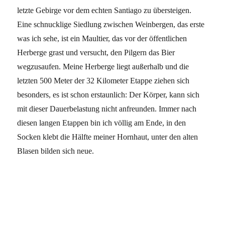
letzte Gebirge vor dem echten Santiago zu übersteigen.
Eine schnucklige Siedlung zwischen Weinbergen, das erste
was ich sehe, ist ein Maultier, das vor der öffentlichen
Herberge grast und versucht, den Pilgern das Bier
wegzusaufen. Meine Herberge liegt außerhalb und die
letzten 500 Meter der 32 Kilometer Etappe ziehen sich
besonders, es ist schon erstaunlich: Der Körper, kann sich
mit dieser Dauerbelastung nicht anfreunden. Immer nach
diesen langen Etappen bin ich völlig am Ende, in den
Socken klebt die Hälfte meiner Hornhaut, unter den alten
Blasen bilden sich neue.