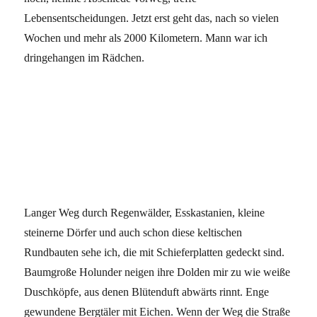
Lebensentscheidungen. Jetzt erst geht das, nach so vielen
Wochen und mehr als 2000 Kilometern. Mann war ich
dringehangen im Rädchen.
Langer Weg durch Regenwälder, Esskastanien, kleine
steinerne Dörfer und auch schon diese keltischen
Rundbauten sehe ich, die mit Schieferplatten gedeckt sind.
Baumgroße Holunder neigen ihre Dolden mir zu wie weiße
Duschköpfe, aus denen Blütenduft abwärts rinnt. Enge
gewundene Bergtäler mit Eichen. Wenn der Weg die Straße