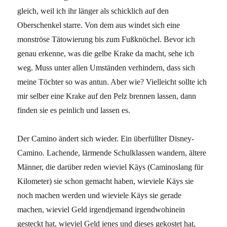
gleich, weil ich ihr länger als schicklich auf den
Oberschenkel starre. Von dem aus windet sich eine
monströse Tätowierung bis zum Fußknöchel. Bevor ich
genau erkenne, was die gelbe Krake da macht, sehe ich
weg. Muss unter allen Umständen verhindern, dass sich
meine Töchter so was antun. Aber wie? Vielleicht sollte ich
mir selber eine Krake auf den Pelz brennen lassen, dann
finden sie es peinlich und lassen es.
Der Camino ändert sich wieder. Ein überfüllter Disney-
Camino. Lachende, lärmende Schulklassen wandern, ältere
Männer, die darüber reden wieviel Käys (Caminoslang für
Kilometer) sie schon gemacht haben, wieviele Käys sie
noch machen werden und wieviele Käys sie gerade
machen, wieviel Geld irgendjemand irgendwohinein
gesteckt hat, wieviel Geld jenes und dieses gekostet hat,