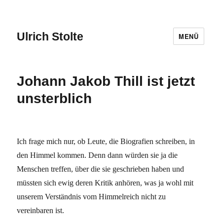
Ulrich Stolte
MENÜ
Johann Jakob Thill ist jetzt
unsterblich
Ich frage mich nur, ob Leute, die Biografien schreiben, in
den Himmel kommen. Denn dann würden sie ja die
Menschen treffen, über die sie geschrieben haben und
müssten sich ewig deren Kritik anhören, was ja wohl mit
unserem Verständnis vom Himmelreich nicht zu
vereinbaren ist.