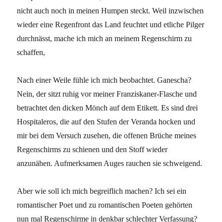
nicht auch noch in meinen Humpen steckt. Weil inzwischen
wieder eine Regenfront das Land feuchtet und etliche Pilger
durchnässt, mache ich mich an meinem Regenschirm zu
schaffen,
Nach einer Weile fühle ich mich beobachtet. Ganescha?
Nein, der sitzt ruhig vor meiner Franziskaner-Flasche und
betrachtet den dicken Mönch auf dem Etikett. Es sind drei
Hospitaleros, die auf den Stufen der Veranda hocken und
mir bei dem Versuch zusehen, die offenen Brüche meines
Regenschirms zu schienen und den Stoff wieder
anzunähen. Aufmerksamen Auges rauchen sie schweigend.
Aber wie soll ich mich begreiflich machen? Ich sei ein
romantischer Poet und zu romantischen Poeten gehörten
nun mal Regenschirme in denkbar schlechter Verfassung?